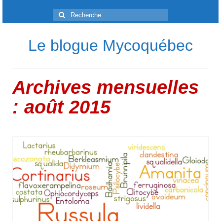
Rechercher
:
Le blogue Mycoquébec
Archives mensuelles
: août 2015