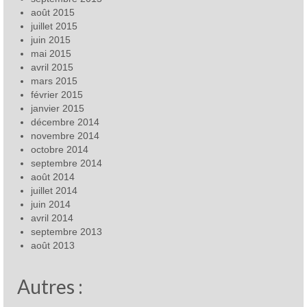
août 2015
juillet 2015
juin 2015
mai 2015
avril 2015
mars 2015
février 2015
janvier 2015
décembre 2014
novembre 2014
octobre 2014
septembre 2014
août 2014
juillet 2014
juin 2014
avril 2014
septembre 2013
août 2013
Autres :