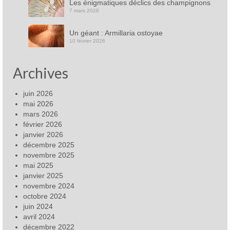
Les énigmatiques déclics des champignons
7 mars 2026
Un géant : Armillaria ostoyae
10 février 2026
Archives
juin 2026
mai 2026
mars 2026
février 2026
janvier 2026
décembre 2025
novembre 2025
mai 2025
janvier 2025
novembre 2024
octobre 2024
juin 2024
avril 2024
décembre 2022