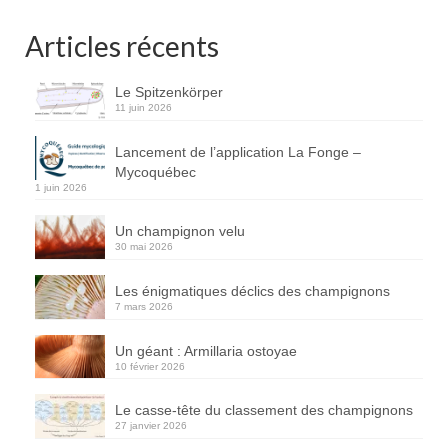
Articles récents
Le Spitzenkörper
11 juin 2026
Lancement de l’application La Fonge –
Mycoquébec
1 juin 2026
Un champignon velu
30 mai 2026
Les énigmatiques déclics des champignons
7 mars 2026
Un géant : Armillaria ostoyae
10 février 2026
Le casse-tête du classement des champignons
27 janvier 2026