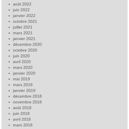
août 2022
juin 2022
janvier 2022
octobre 2021
juillet 2021
mars 2021
janvier 2021
décembre 2020
octobre 2020
juin 2020
avril 2020
mars 2020
janvier 2020
mai 2019
mars 2019
janvier 2019
décembre 2018
novembre 2018
août 2018
juin 2018
avril 2018
mars 2018