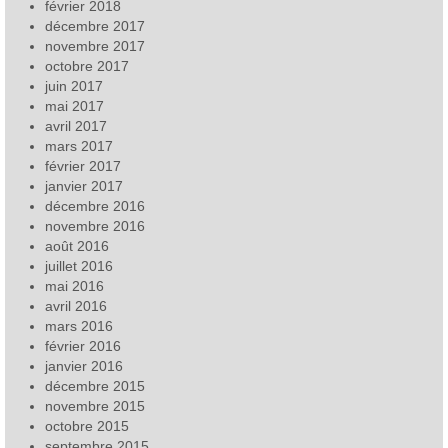
février 2018
décembre 2017
novembre 2017
octobre 2017
juin 2017
mai 2017
avril 2017
mars 2017
février 2017
janvier 2017
décembre 2016
novembre 2016
août 2016
juillet 2016
mai 2016
avril 2016
mars 2016
février 2016
janvier 2016
décembre 2015
novembre 2015
octobre 2015
septembre 2015