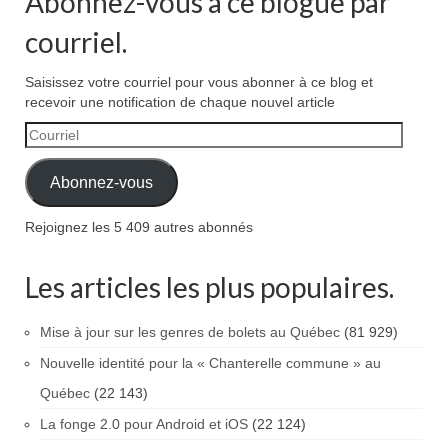
Abonnez-vous à ce blogue par
courriel.
Saisissez votre courriel pour vous abonner à ce blog et
recevoir une notification de chaque nouvel article
Courriel
Abonnez-vous
Rejoignez les 5 409 autres abonnés
Les articles les plus populaires.
Mise à jour sur les genres de bolets au Québec
(81 929)
Nouvelle identité pour la « Chanterelle commune » au
Québec
(22 143)
La fonge 2.0 pour Android et iOS
(22 124)