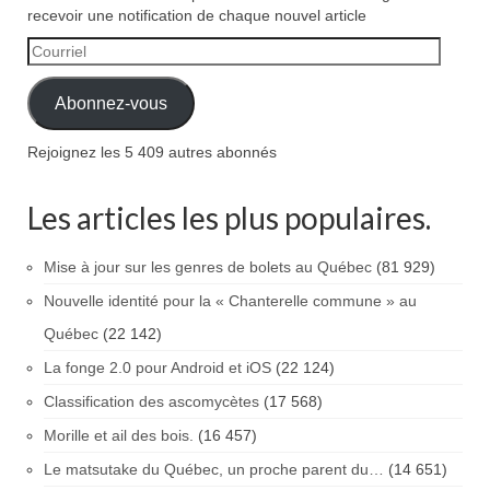
recevoir une notification de chaque nouvel article
Courriel
Abonnez-vous
Rejoignez les 5 409 autres abonnés
Les articles les plus populaires.
Mise à jour sur les genres de bolets au Québec
(81 929)
Nouvelle identité pour la « Chanterelle commune » au
Québec
(22 142)
La fonge 2.0 pour Android et iOS
(22 124)
Classification des ascomycètes
(17 568)
Morille et ail des bois.
(16 457)
Le matsutake du Québec, un proche parent du…
(14 651)