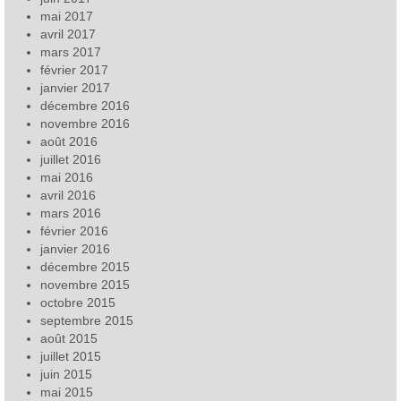
mai 2017
avril 2017
mars 2017
février 2017
janvier 2017
décembre 2016
novembre 2016
août 2016
juillet 2016
mai 2016
avril 2016
mars 2016
février 2016
janvier 2016
décembre 2015
novembre 2015
octobre 2015
septembre 2015
août 2015
juillet 2015
juin 2015
mai 2015