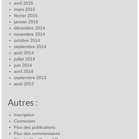
avril 2015
mars 2015
février 2015
janvier 2015
décembre 2014
novembre 2014
octobre 2014
septembre 2014
août 2014
juillet 2014
juin 2014
avril 2014
septembre 2013
août 2013
Autres :
Inscription
Connexion
Flux des publications
Flux des commentaires