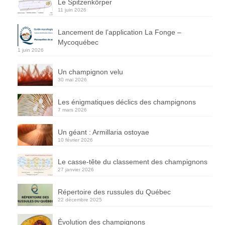
Le Spitzenkörper
11 juin 2026
Lancement de l’application La Fonge –
Mycoquébec
1 juin 2026
Un champignon velu
30 mai 2026
Les énigmatiques déclics des champignons
7 mars 2026
Un géant : Armillaria ostoyae
10 février 2026
Le casse-tête du classement des champignons
27 janvier 2026
Répertoire des russules du Québec
22 décembre 2025
Évolution des champignons