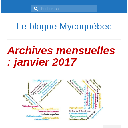
Rechercher
:
Le blogue Mycoquébec
Archives mensuelles
: janvier 2017