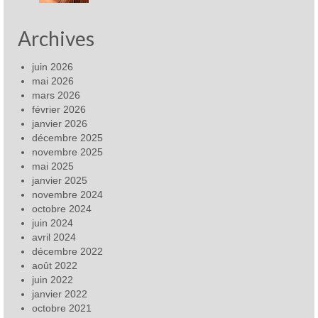
Archives
juin 2026
mai 2026
mars 2026
février 2026
janvier 2026
décembre 2025
novembre 2025
mai 2025
janvier 2025
novembre 2024
octobre 2024
juin 2024
avril 2024
décembre 2022
août 2022
juin 2022
janvier 2022
octobre 2021