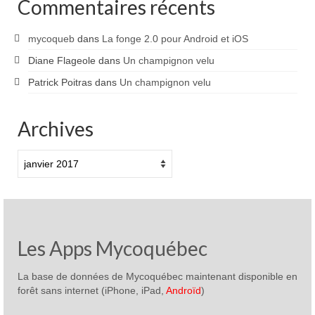
Commentaires récents
mycoqueb
dans
La fonge 2.0 pour Android et iOS
Diane Flageole
dans
Un champignon velu
Patrick Poitras
dans
Un champignon velu
Archives
Archives
Les Apps Mycoquébec
La base de données de Mycoquébec maintenant disponible en
forêt sans internet (iPhone, iPad,
Androïd
)