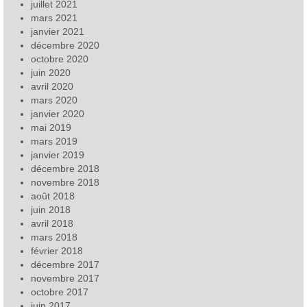
juillet 2021
mars 2021
janvier 2021
décembre 2020
octobre 2020
juin 2020
avril 2020
mars 2020
janvier 2020
mai 2019
mars 2019
janvier 2019
décembre 2018
novembre 2018
août 2018
juin 2018
avril 2018
mars 2018
février 2018
décembre 2017
novembre 2017
octobre 2017
juin 2017