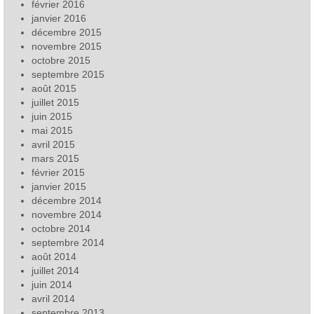
février 2016
janvier 2016
décembre 2015
novembre 2015
octobre 2015
septembre 2015
août 2015
juillet 2015
juin 2015
mai 2015
avril 2015
mars 2015
février 2015
janvier 2015
décembre 2014
novembre 2014
octobre 2014
septembre 2014
août 2014
juillet 2014
juin 2014
avril 2014
septembre 2013