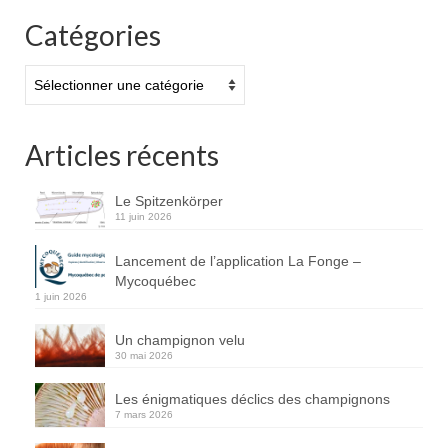
Catégories
Catégories
Articles récents
Le Spitzenkörper
11 juin 2026
Lancement de l’application La Fonge –
Mycoquébec
1 juin 2026
Un champignon velu
30 mai 2026
Les énigmatiques déclics des champignons
7 mars 2026