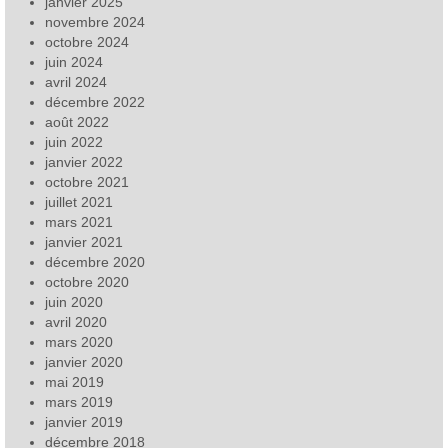
janvier 2025
novembre 2024
octobre 2024
juin 2024
avril 2024
décembre 2022
août 2022
juin 2022
janvier 2022
octobre 2021
juillet 2021
mars 2021
janvier 2021
décembre 2020
octobre 2020
juin 2020
avril 2020
mars 2020
janvier 2020
mai 2019
mars 2019
janvier 2019
décembre 2018