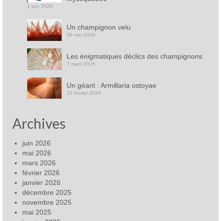
1 juin 2026
Un champignon velu
30 mai 2026
Les énigmatiques déclics des champignons
7 mars 2026
Un géant : Armillaria ostoyae
10 février 2026
Archives
juin 2026
mai 2026
mars 2026
février 2026
janvier 2026
décembre 2025
novembre 2025
mai 2025