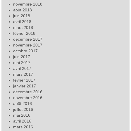
novembre 2018
août 2018
juin 2018
avril 2018
mars 2018
février 2018
décembre 2017
novembre 2017
octobre 2017
juin 2017
mai 2017
avril 2017
mars 2017
février 2017
janvier 2017
décembre 2016
novembre 2016
août 2016
juillet 2016
mai 2016
avril 2016
mars 2016