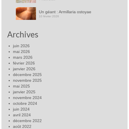
Un géant : Armillaria ostoyae
10 février 2026
Archives
juin 2026
mai 2026
mars 2026
février 2026
janvier 2026
décembre 2025
novembre 2025
mai 2025
janvier 2025
novembre 2024
octobre 2024
juin 2024
avril 2024
décembre 2022
août 2022