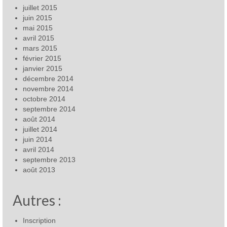
juillet 2015
juin 2015
mai 2015
avril 2015
mars 2015
février 2015
janvier 2015
décembre 2014
novembre 2014
octobre 2014
septembre 2014
août 2014
juillet 2014
juin 2014
avril 2014
septembre 2013
août 2013
Autres :
Inscription