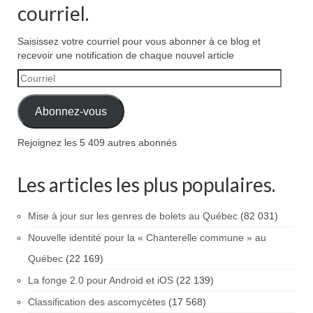
courriel.
Saisissez votre courriel pour vous abonner à ce blog et
recevoir une notification de chaque nouvel article
Courriel
Abonnez-vous
Rejoignez les 5 409 autres abonnés
Les articles les plus populaires.
Mise à jour sur les genres de bolets au Québec
(82 031)
Nouvelle identité pour la « Chanterelle commune » au
Québec
(22 169)
La fonge 2.0 pour Android et iOS
(22 139)
Classification des ascomycètes
(17 568)