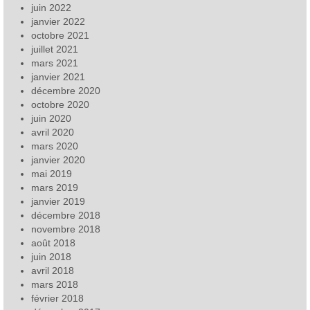
juin 2022
janvier 2022
octobre 2021
juillet 2021
mars 2021
janvier 2021
décembre 2020
octobre 2020
juin 2020
avril 2020
mars 2020
janvier 2020
mai 2019
mars 2019
janvier 2019
décembre 2018
novembre 2018
août 2018
juin 2018
avril 2018
mars 2018
février 2018