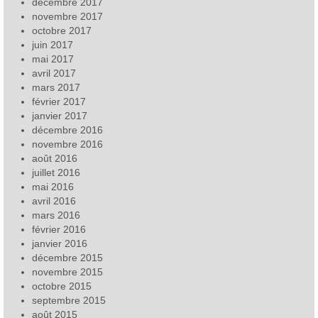
décembre 2017
novembre 2017
octobre 2017
juin 2017
mai 2017
avril 2017
mars 2017
février 2017
janvier 2017
décembre 2016
novembre 2016
août 2016
juillet 2016
mai 2016
avril 2016
mars 2016
février 2016
janvier 2016
décembre 2015
novembre 2015
octobre 2015
septembre 2015
août 2015