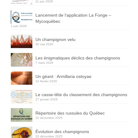
11 juin 2026
Lancement de l’application La Fonge –
Mycoquébec
1 juin 2026
Un champignon velu
30 mai 2026
Les énigmatiques déclics des champignons
7 mars 2026
Un géant : Armillaria ostoyae
10 février 2026
Le casse-tête du classement des champignons
27 janvier 2026
Répertoire des russules du Québec
22 décembre 2025
Évolution des champignons
20 décembre 2025