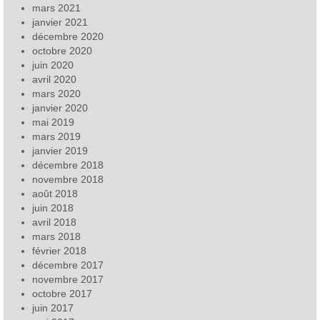
mars 2021
janvier 2021
décembre 2020
octobre 2020
juin 2020
avril 2020
mars 2020
janvier 2020
mai 2019
mars 2019
janvier 2019
décembre 2018
novembre 2018
août 2018
juin 2018
avril 2018
mars 2018
février 2018
décembre 2017
novembre 2017
octobre 2017
juin 2017