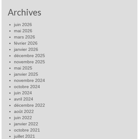
Archives
juin 2026
mai 2026
mars 2026
février 2026
janvier 2026
décembre 2025
novembre 2025
mai 2025
janvier 2025
novembre 2024
octobre 2024
juin 2024
avril 2024
décembre 2022
août 2022
juin 2022
janvier 2022
octobre 2021
juillet 2021