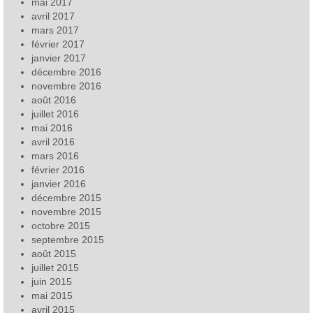
mai 2017
avril 2017
mars 2017
février 2017
janvier 2017
décembre 2016
novembre 2016
août 2016
juillet 2016
mai 2016
avril 2016
mars 2016
février 2016
janvier 2016
décembre 2015
novembre 2015
octobre 2015
septembre 2015
août 2015
juillet 2015
juin 2015
mai 2015
avril 2015