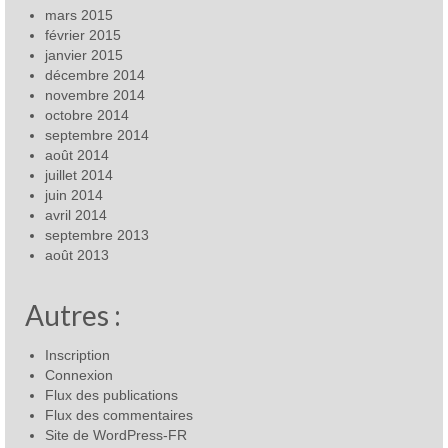
mars 2015
février 2015
janvier 2015
décembre 2014
novembre 2014
octobre 2014
septembre 2014
août 2014
juillet 2014
juin 2014
avril 2014
septembre 2013
août 2013
Autres :
Inscription
Connexion
Flux des publications
Flux des commentaires
Site de WordPress-FR