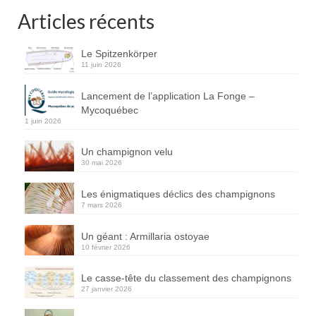
Articles récents
Le Spitzenkörper
11 juin 2026
Lancement de l’application La Fonge –
Mycoquébec
1 juin 2026
Un champignon velu
30 mai 2026
Les énigmatiques déclics des champignons
7 mars 2026
Un géant : Armillaria ostoyae
10 février 2026
Le casse-tête du classement des champignons
27 janvier 2026