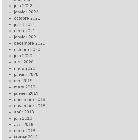
juin 2022
janvier 2022
octobre 2021
juillet 2021
mars 2021
janvier 2021
décembre 2020
octobre 2020
juin 2020
avril 2020
mars 2020
janvier 2020
mai 2019
mars 2019
janvier 2019
décembre 2018
novembre 2018
août 2018
juin 2018
avril 2018
mars 2018
février 2018