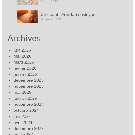
7 mars 2026
Un géant : Armillaria ostoyae
10 février 2026
Archives
juin 2026
mai 2026
mars 2026
février 2026
janvier 2026
décembre 2025
novembre 2025
mai 2025
janvier 2025
novembre 2024
octobre 2024
juin 2024
avril 2024
décembre 2022
août 2022