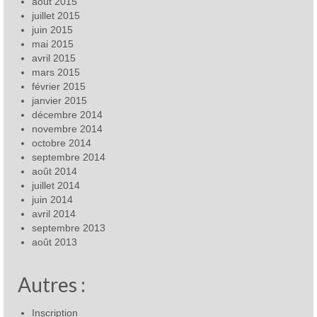
août 2015
juillet 2015
juin 2015
mai 2015
avril 2015
mars 2015
février 2015
janvier 2015
décembre 2014
novembre 2014
octobre 2014
septembre 2014
août 2014
juillet 2014
juin 2014
avril 2014
septembre 2013
août 2013
Autres :
Inscription