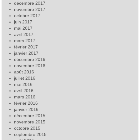
décembre 2017
novembre 2017
octobre 2017
juin 2017
mai 2017
avril 2017
mars 2017
février 2017
janvier 2017
décembre 2016
novembre 2016
août 2016
juillet 2016
mai 2016
avril 2016
mars 2016
février 2016
janvier 2016
décembre 2015
novembre 2015
octobre 2015
septembre 2015