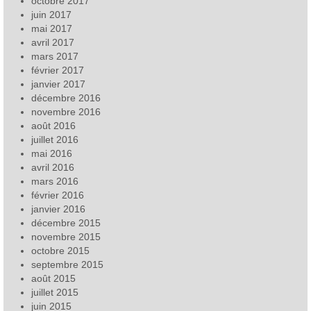
octobre 2017
juin 2017
mai 2017
avril 2017
mars 2017
février 2017
janvier 2017
décembre 2016
novembre 2016
août 2016
juillet 2016
mai 2016
avril 2016
mars 2016
février 2016
janvier 2016
décembre 2015
novembre 2015
octobre 2015
septembre 2015
août 2015
juillet 2015
juin 2015