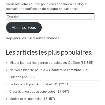
Saisissez votre courriel pour vous abonner à ce blog et
recevoir une notification de chaque nouvel article
Courriel
Abonnez-vous
Rejoignez les 5 409 autres abonnés
Les articles les plus populaires.
Mise à jour sur les genres de bolets au Québec
(81 895)
Nouvelle identité pour la « Chanterelle commune » au
Québec
(22 133)
La fonge 2.0 pour Android et iOS
(22 113)
Classification des ascomycètes
(17 567)
Morille et ail des bois.
(16 457)