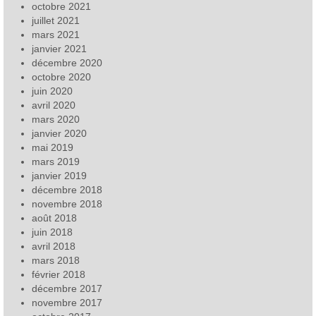
octobre 2021
juillet 2021
mars 2021
janvier 2021
décembre 2020
octobre 2020
juin 2020
avril 2020
mars 2020
janvier 2020
mai 2019
mars 2019
janvier 2019
décembre 2018
novembre 2018
août 2018
juin 2018
avril 2018
mars 2018
février 2018
décembre 2017
novembre 2017