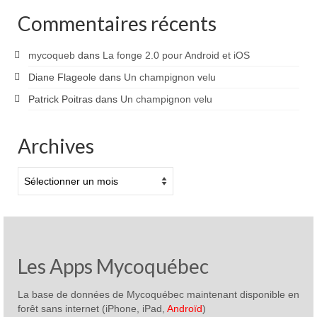
Commentaires récents
mycoqueb
dans
La fonge 2.0 pour Android et iOS
Diane Flageole
dans
Un champignon velu
Patrick Poitras
dans
Un champignon velu
Archives
Archives
Les Apps Mycoquébec
La base de données de Mycoquébec maintenant disponible en
forêt sans internet (iPhone, iPad,
Androïd
)