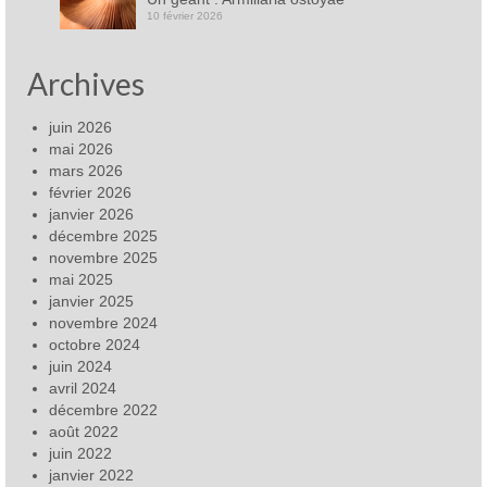
10 février 2026
Archives
juin 2026
mai 2026
mars 2026
février 2026
janvier 2026
décembre 2025
novembre 2025
mai 2025
janvier 2025
novembre 2024
octobre 2024
juin 2024
avril 2024
décembre 2022
août 2022
juin 2022
janvier 2022