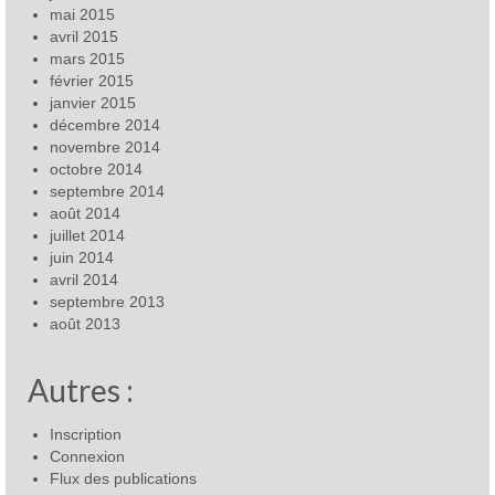
mai 2015
avril 2015
mars 2015
février 2015
janvier 2015
décembre 2014
novembre 2014
octobre 2014
septembre 2014
août 2014
juillet 2014
juin 2014
avril 2014
septembre 2013
août 2013
Autres :
Inscription
Connexion
Flux des publications