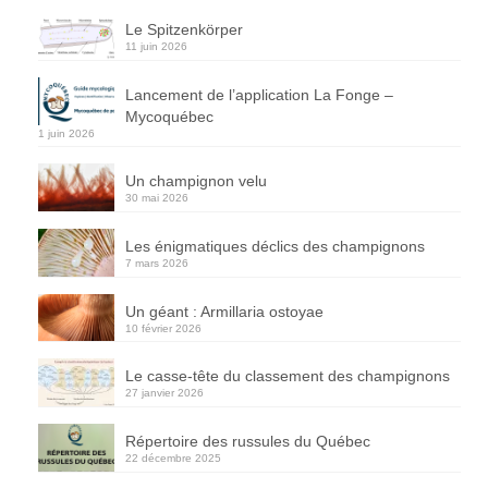
Le Spitzenkörper
11 juin 2026
Lancement de l’application La Fonge –
Mycoquébec
1 juin 2026
Un champignon velu
30 mai 2026
Les énigmatiques déclics des champignons
7 mars 2026
Un géant : Armillaria ostoyae
10 février 2026
Le casse-tête du classement des champignons
27 janvier 2026
Répertoire des russules du Québec
22 décembre 2025