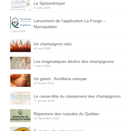
Le Spitzenkörper
11 juin 2026
Lancement de l’application La Fonge –
Mycoquébec
1 juin 2026
Un champignon velu
30 mai 2026
Les énigmatiques déclics des champignons
7 mars 2026
Un géant : Armillaria ostoyae
10 février 2026
Le casse-tête du classement des champignons
27 janvier 2026
Répertoire des russules du Québec
22 décembre 2025