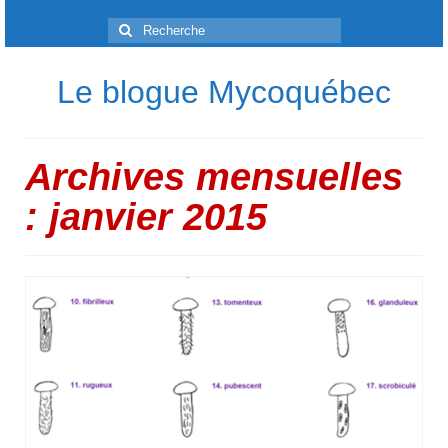
Rechercher
:
Le blogue Mycoquébec
Archives mensuelles
: janvier 2015