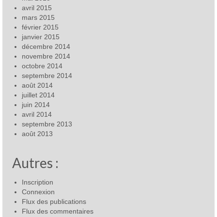
avril 2015
mars 2015
février 2015
janvier 2015
décembre 2014
novembre 2014
octobre 2014
septembre 2014
août 2014
juillet 2014
juin 2014
avril 2014
septembre 2013
août 2013
Autres :
Inscription
Connexion
Flux des publications
Flux des commentaires