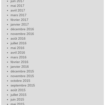
juin 2017
mai 2017
avril 2017
mars 2017
février 2017
janvier 2017
décembre 2016
novembre 2016
août 2016
juillet 2016
mai 2016
avril 2016
mars 2016
février 2016
janvier 2016
décembre 2015
novembre 2015
octobre 2015
septembre 2015
août 2015
juillet 2015
juin 2015
mai 2015