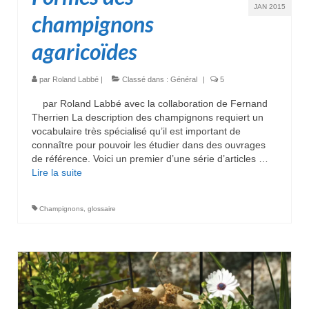
JAN 2015
champignons
agaricoïdes
par
Roland Labbé
|
Classé dans :
Général
|
5
par Roland Labbé avec la collaboration de Fernand
Therrien La description des champignons requiert un
vocabulaire très spécialisé qu’il est important de
connaître pour pouvoir les étudier dans des ouvrages
de référence. Voici un premier d’une série d’articles …
Lire la suite­­
Champignons
,
glossaire