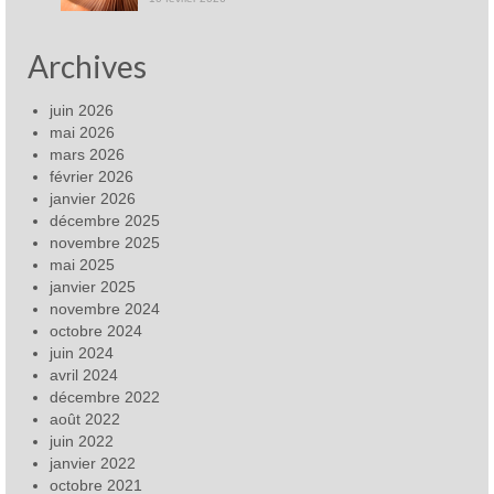
Archives
juin 2026
mai 2026
mars 2026
février 2026
janvier 2026
décembre 2025
novembre 2025
mai 2025
janvier 2025
novembre 2024
octobre 2024
juin 2024
avril 2024
décembre 2022
août 2022
juin 2022
janvier 2022
octobre 2021