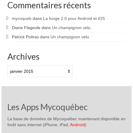
Commentaires récents
mycoqueb
dans
La fonge 2.0 pour Android et iOS
Diane Flageole
dans
Un champignon velu
Patrick Poitras
dans
Un champignon velu
Archives
Archives
Les Apps Mycoquébec
La base de données de Mycoquébec maintenant disponible en
forêt sans internet (iPhone, iPad,
Androïd
)