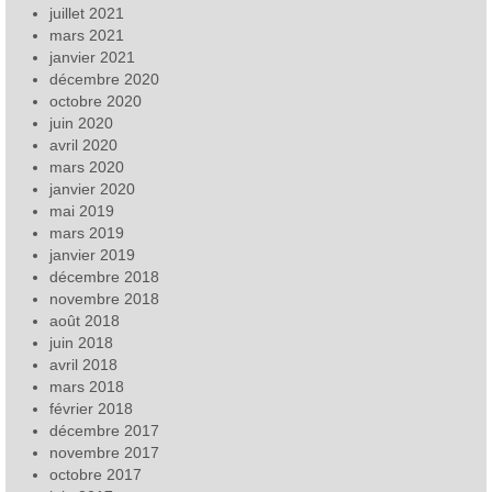
juillet 2021
mars 2021
janvier 2021
décembre 2020
octobre 2020
juin 2020
avril 2020
mars 2020
janvier 2020
mai 2019
mars 2019
janvier 2019
décembre 2018
novembre 2018
août 2018
juin 2018
avril 2018
mars 2018
février 2018
décembre 2017
novembre 2017
octobre 2017