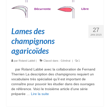
Lames des
27
JAN 2015
champignons
agaricoïdes
par
Roland Labbé
|
Classé dans :
Général
|
1
par Roland Labbé avec la collaboration de Fernand
Therrien La description des champignons requiert un
vocabulaire très spécialisé qu’il est important de
connaître pour pouvoir les étudier dans des ouvrages
de référence. Voici le troisième article d’une série
préparée …
Lire la suite­­