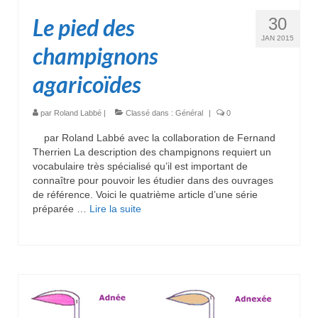
Le pied des
30
JAN 2015
champignons
agaricoïdes
par
Roland Labbé
|
Classé dans :
Général
|
0
par Roland Labbé avec la collaboration de Fernand
Therrien La description des champignons requiert un
vocabulaire très spécialisé qu’il est important de
connaître pour pouvoir les étudier dans des ouvrages
de référence. Voici le quatrième article d’une série
préparée …
Lire la suite­­