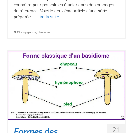
connaître pour pouvoir les étudier dans des ouvrages
de référence. Voici le deuxième article d’une série
préparée …
Lire la suite­­
Champignons
,
glossaire
Formes des
21