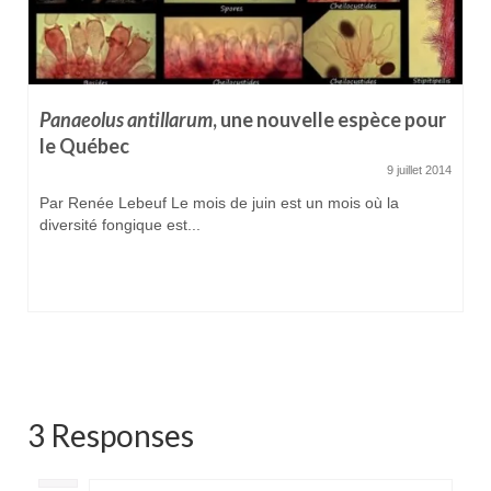
Panaeolus antillarum
, une nouvelle espèce pour
le Québec
9 juillet 2014
Par Renée Lebeuf Le mois de juin est un mois où la
diversité fongique est...
3 Responses