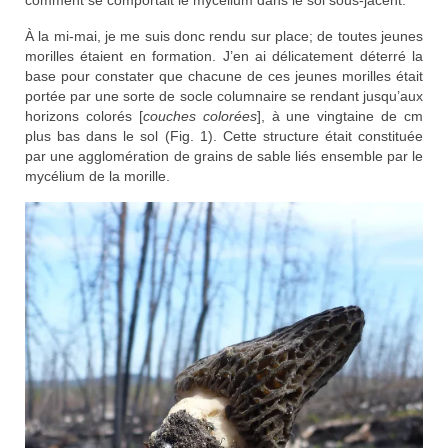
À la mi-mai, je me suis donc rendu sur place; de toutes jeunes
morilles étaient en formation. J’en ai délicatement déterré la
base pour constater que chacune de ces jeunes morilles était
portée par une sorte de socle columnaire se rendant jusqu’aux
horizons colorés [
couches colorées
], à une vingtaine de cm
plus bas dans le sol (Fig. 1). Cette structure était constituée
par une agglomération de grains de sable liés ensemble par le
mycélium de la morille.