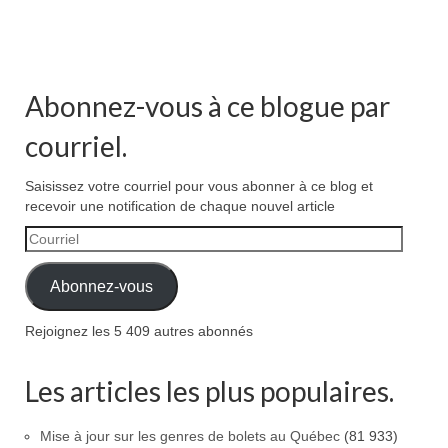
Abonnez-vous à ce blogue par
courriel.
Saisissez votre courriel pour vous abonner à ce blog et
recevoir une notification de chaque nouvel article
Courriel
Abonnez-vous
Rejoignez les 5 409 autres abonnés
Les articles les plus populaires.
Mise à jour sur les genres de bolets au Québec
(81 933)