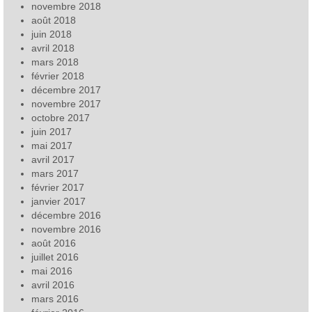
novembre 2018
août 2018
juin 2018
avril 2018
mars 2018
février 2018
décembre 2017
novembre 2017
octobre 2017
juin 2017
mai 2017
avril 2017
mars 2017
février 2017
janvier 2017
décembre 2016
novembre 2016
août 2016
juillet 2016
mai 2016
avril 2016
mars 2016