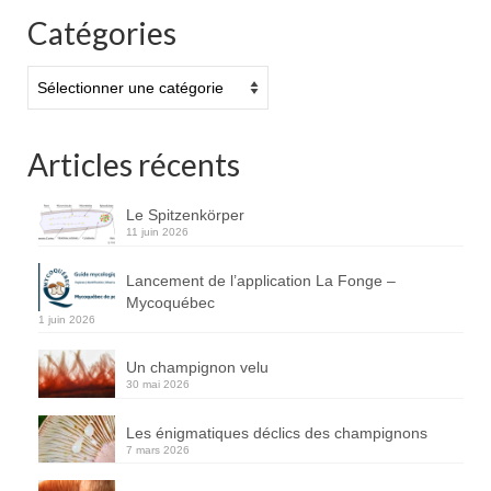
Catégories
Catégories
Articles récents
Le Spitzenkörper
11 juin 2026
Lancement de l’application La Fonge –
Mycoquébec
1 juin 2026
Un champignon velu
30 mai 2026
Les énigmatiques déclics des champignons
7 mars 2026