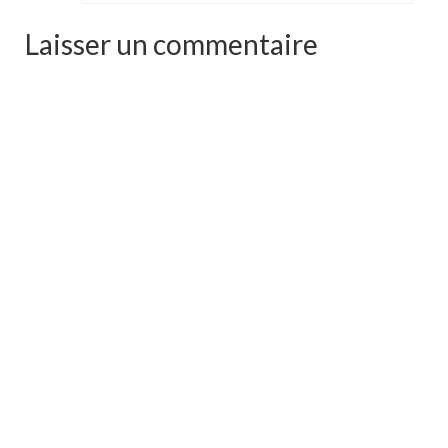
Laisser un commentaire