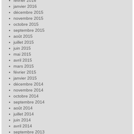
février 2016
janvier 2016
décembre 2015
novembre 2015
octobre 2015
septembre 2015
août 2015
juillet 2015
juin 2015
mai 2015
avril 2015
mars 2015
février 2015
janvier 2015
décembre 2014
novembre 2014
octobre 2014
septembre 2014
août 2014
juillet 2014
juin 2014
avril 2014
septembre 2013