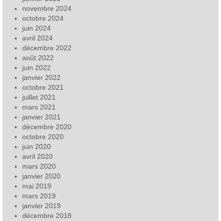
novembre 2024
octobre 2024
juin 2024
avril 2024
décembre 2022
août 2022
juin 2022
janvier 2022
octobre 2021
juillet 2021
mars 2021
janvier 2021
décembre 2020
octobre 2020
juin 2020
avril 2020
mars 2020
janvier 2020
mai 2019
mars 2019
janvier 2019
décembre 2018