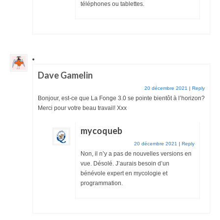
téléphones ou tablettes.
Dave Gamelin
20 décembre 2021
|
Reply
Bonjour, est-ce que La Fonge 3.0 se pointe bientôt à l’horizon?
Merci pour votre beau travail! Xxx
mycoqueb
20 décembre 2021
|
Reply
Non, il n’y a pas de nouvelles versions en
vue. Désolé. J’aurais besoin d’un
bénévole expert en mycologie et
programmation.