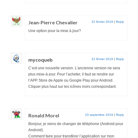
Jean-Pierre Chevalier
22 février 2019
|
Reply
Une option pour la mise à jour?
mycoqueb
22 février 2019
|
Reply
C’est une nouvelle version. L’ancienne version ne sera
plus mise-à-jour. Pour l’acheter, il faut se rendre sur
l’APP Store de Apple ou Google Play pour Android.
Cliquer plus haut sur les icônes noirs correspondant.
Ronald Morel
23 septembre 2019
|
Reply
Bonjour, je viens de changer de téléphone (Android pour
Android).
Comment faire pour transférer l’application sur mon