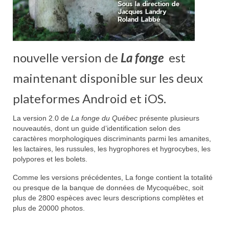
nouvelle version de
La fonge
est
maintenant disponible sur les deux
plateformes Android et iOS.
La version 2.0 de
La fonge du Québec
présente plusieurs
nouveautés, dont un guide d’identification selon des
caractères morphologiques discriminants parmi les amanites,
les lactaires, les russules, les hygrophores et hygrocybes, les
polypores et les bolets.
Comme les versions précédentes, La fonge contient la totalité
ou presque de la banque de données de Mycoquébec, soit
plus de 2800 espèces avec leurs descriptions complètes et
plus de 20000 photos.