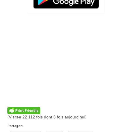
(Visitée 22 112 fois dont 3 fois aujourd'hui)
Partager :