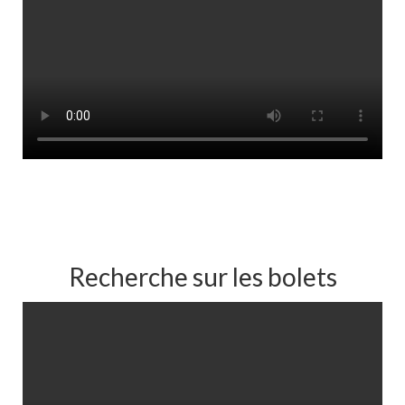
Recherche sur les bolets