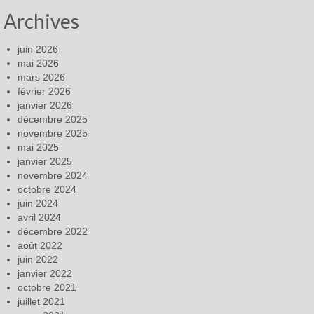
Archives
juin 2026
mai 2026
mars 2026
février 2026
janvier 2026
décembre 2025
novembre 2025
mai 2025
janvier 2025
novembre 2024
octobre 2024
juin 2024
avril 2024
décembre 2022
août 2022
juin 2022
janvier 2022
octobre 2021
juillet 2021