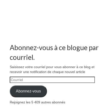
Abonnez-vous à ce blogue par
courriel.
Saisissez votre courriel pour vous abonner à ce blog et
recevoir une notification de chaque nouvel article
Courriel
Abonnez-vous
Rejoignez les 5 409 autres abonnés