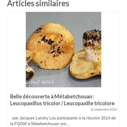
Articles similaires
Belle découverte à Métabetchouan :
Leucopaxillus tricolor / Leucopaxille tricolore
11 septembre 2014
par Jacques Landry Les participants à la réunion 2014 de
la FQGM à Métabetchouan ont...