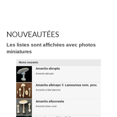
NOUVEAUTÉES
Les listes sont affichées avec photos
miniatures