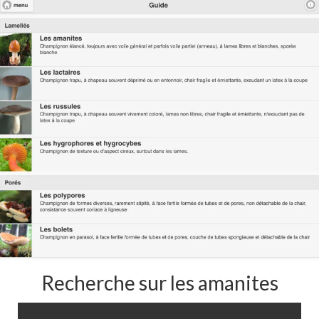
Recherche sur les amanites