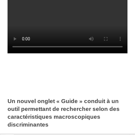
Un nouvel onglet « Guide » conduit à un
outil permettant de rechercher selon des
caractéristiques macroscopiques
discriminantes