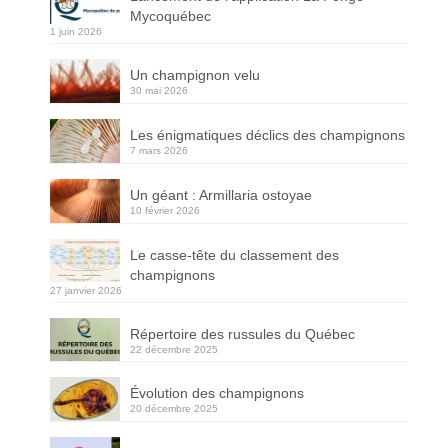
Mycoquébec
1 juin 2026
Un champignon velu
30 mai 2026
Les énigmatiques déclics des champignons
7 mars 2026
Un géant : Armillaria ostoyae
10 février 2026
Le casse-tête du classement des
champignons
27 janvier 2026
Répertoire des russules du Québec
22 décembre 2025
Évolution des champignons
20 décembre 2025