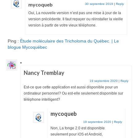
mycoqueb
30 septembre 2019
|
Reply
Oui, La nouvelle version n’est pas une mise à jour de la
version précédente. Il faut repayer ou réinstaller la vieille
version à partir de votre vieux téléphone.
Ping :
Étude moléculaire des Tricholoma du Québec. | Le
blogue Mycoquébec
Nancy Tremblay
19 septembre 2020
|
Reply
Est-ce que cette application est aussi disponible pour un
ordinateur personnel? Ou est-elle seulement disponible sur
téléphone intelligent?
mycoqueb
19 septembre 2020
|
Reply
Non, La fonge 2.0 est disponible
seulement pour iOS et Android,