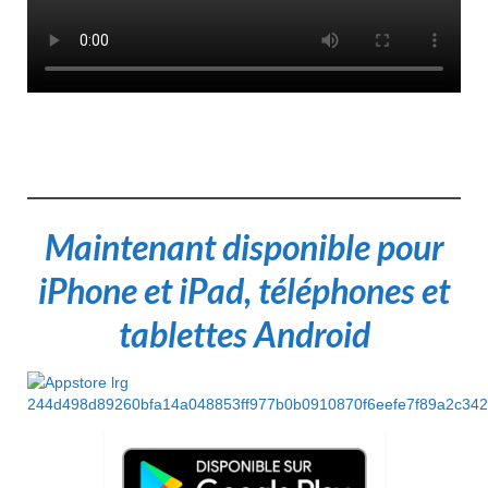
Maintenant disponible pour
iPhone et iPad, téléphones et
tablettes Android