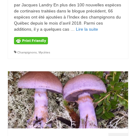
par Jacques Landry En plus des 100 nouvelles espèces
de cortinaires traitées dans le blogue précédent, 66
espèces ont été ajoutées à l’Index des champignons du
Québec depuis le mois d’avril 2018. Parmi ces
additions, il y a quelques cas …
Lire la suite­­
Champignons
,
Mycètes