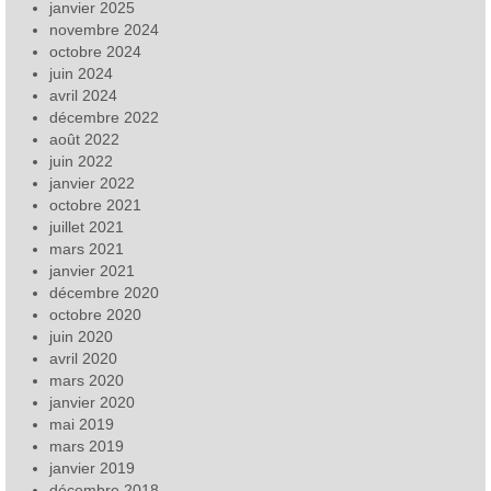
janvier 2025
novembre 2024
octobre 2024
juin 2024
avril 2024
décembre 2022
août 2022
juin 2022
janvier 2022
octobre 2021
juillet 2021
mars 2021
janvier 2021
décembre 2020
octobre 2020
juin 2020
avril 2020
mars 2020
janvier 2020
mai 2019
mars 2019
janvier 2019
décembre 2018