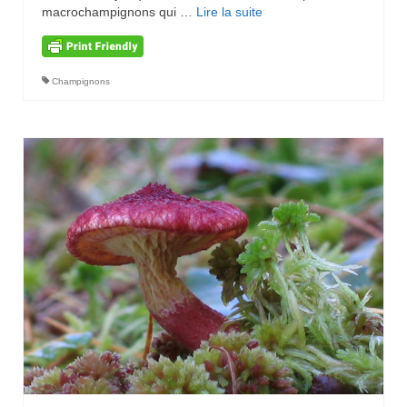
macrochampignons qui …
Lire la suite­­
Champignons