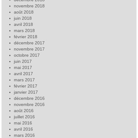
novembre 2018
août 2018
juin 2018
avril 2018
mars 2018
février 2018
décembre 2017
novembre 2017
octobre 2017
juin 2017
mai 2017
avril 2017
mars 2017
février 2017
janvier 2017
décembre 2016
novembre 2016
août 2016
juillet 2016
mai 2016
avril 2016
mars 2016