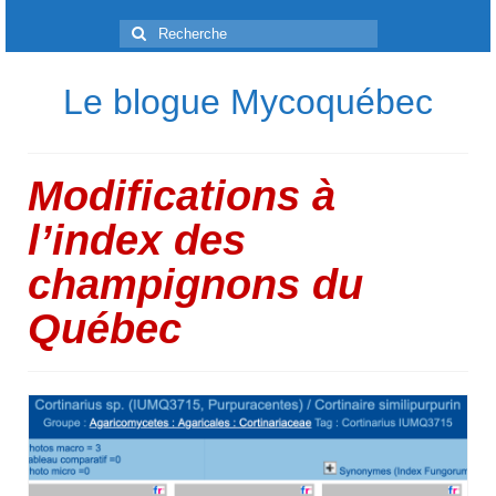
Rechercher
:
Le blogue Mycoquébec
Modifications à
l’index des
champignons du
Québec