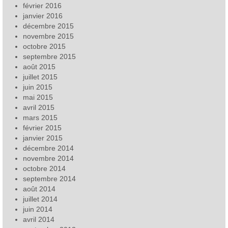
février 2016
janvier 2016
décembre 2015
novembre 2015
octobre 2015
septembre 2015
août 2015
juillet 2015
juin 2015
mai 2015
avril 2015
mars 2015
février 2015
janvier 2015
décembre 2014
novembre 2014
octobre 2014
septembre 2014
août 2014
juillet 2014
juin 2014
avril 2014