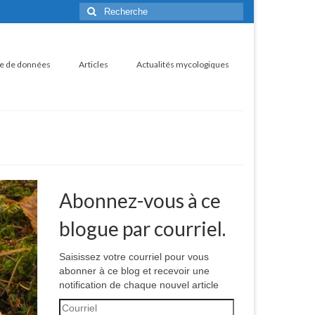
Rechercher
:
e de données
Articles
Actualités mycologiques
Abonnez-vous à ce
blogue par courriel.
Saisissez votre courriel pour vous
abonner à ce blog et recevoir une
notification de chaque nouvel article
Courriel