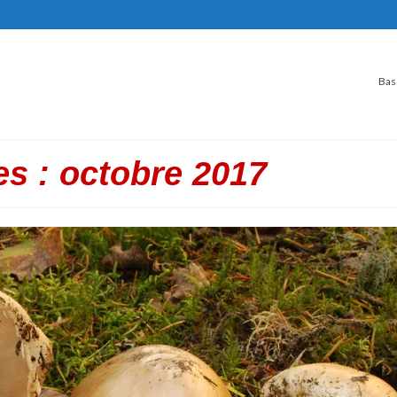
Bas
s : octobre 2017