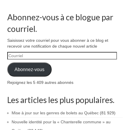
Abonnez-vous à ce blogue par
courriel.
Saisissez votre courriel pour vous abonner à ce blog et
recevoir une notification de chaque nouvel article
Courriel
Abonnez-vous
Rejoignez les 5 409 autres abonnés
Les articles les plus populaires.
Mise à jour sur les genres de bolets au Québec
(81 929)
Nouvelle identité pour la « Chanterelle commune » au