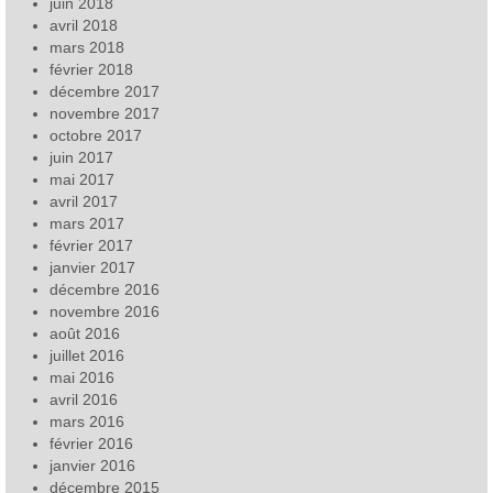
juin 2018
avril 2018
mars 2018
février 2018
décembre 2017
novembre 2017
octobre 2017
juin 2017
mai 2017
avril 2017
mars 2017
février 2017
janvier 2017
décembre 2016
novembre 2016
août 2016
juillet 2016
mai 2016
avril 2016
mars 2016
février 2016
janvier 2016
décembre 2015