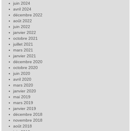
juin 2024
avril 2024
décembre 2022
août 2022
juin 2022
janvier 2022
octobre 2021
juillet 2021
mars 2021
janvier 2021
décembre 2020
octobre 2020
juin 2020
avril 2020
mars 2020
janvier 2020
mai 2019
mars 2019
janvier 2019
décembre 2018
novembre 2018
août 2018