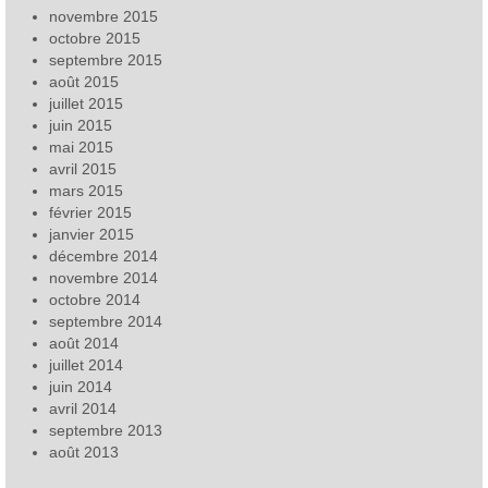
novembre 2015
octobre 2015
septembre 2015
août 2015
juillet 2015
juin 2015
mai 2015
avril 2015
mars 2015
février 2015
janvier 2015
décembre 2014
novembre 2014
octobre 2014
septembre 2014
août 2014
juillet 2014
juin 2014
avril 2014
septembre 2013
août 2013