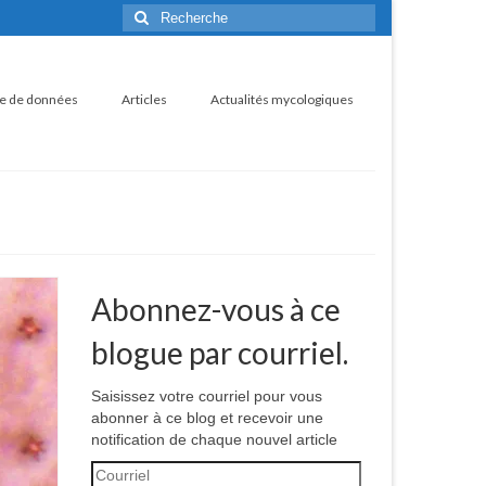
Rechercher
:
e de données
Articles
Actualités mycologiques
Abonnez-vous à ce
blogue par courriel.
Saisissez votre courriel pour vous
abonner à ce blog et recevoir une
notification de chaque nouvel article
Courriel