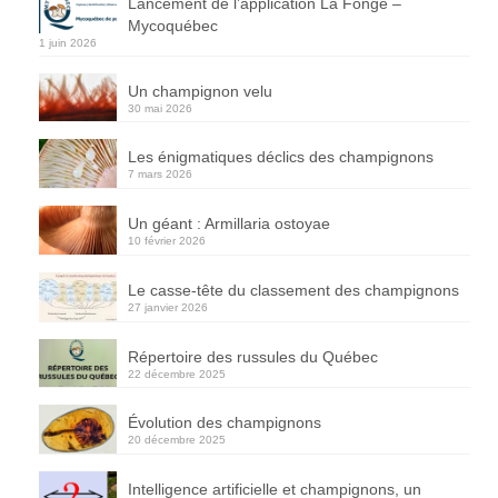
Lancement de l’application La Fonge –
Mycoquébec
1 juin 2026
Un champignon velu
30 mai 2026
Les énigmatiques déclics des champignons
7 mars 2026
Un géant : Armillaria ostoyae
10 février 2026
Le casse-tête du classement des champignons
27 janvier 2026
Répertoire des russules du Québec
22 décembre 2025
Évolution des champignons
20 décembre 2025
Intelligence artificielle et champignons, un