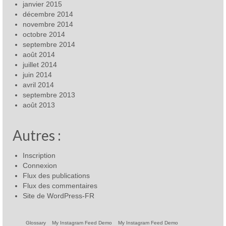
janvier 2015
décembre 2014
novembre 2014
octobre 2014
septembre 2014
août 2014
juillet 2014
juin 2014
avril 2014
septembre 2013
août 2013
Autres :
Inscription
Connexion
Flux des publications
Flux des commentaires
Site de WordPress-FR
Glossary
My Instagram Feed Demo
My Instagram Feed Demo