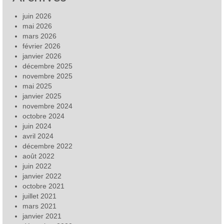
juin 2026
mai 2026
mars 2026
février 2026
janvier 2026
décembre 2025
novembre 2025
mai 2025
janvier 2025
novembre 2024
octobre 2024
juin 2024
avril 2024
décembre 2022
août 2022
juin 2022
janvier 2022
octobre 2021
juillet 2021
mars 2021
janvier 2021