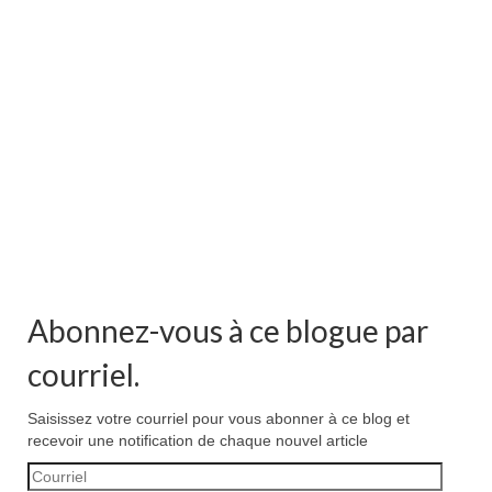
Abonnez-vous à ce blogue par
courriel.
Saisissez votre courriel pour vous abonner à ce blog et
recevoir une notification de chaque nouvel article
Courriel