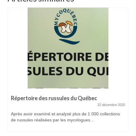
Répertoire des russules du Québec
22 décembre 2025
Après avoir examiné et analysé plus de 1 000 collections
de russules réalisées par les mycologues...