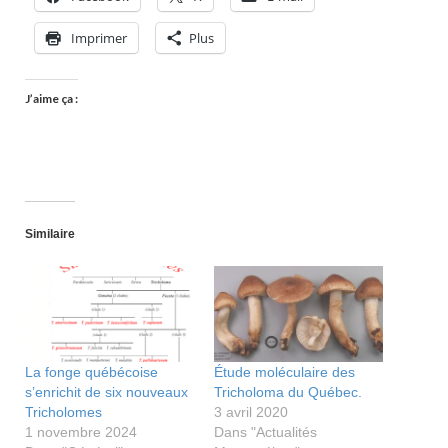
Imprimer
Plus
J’aime ça :
Similaire
La fonge québécoise
Étude moléculaire des
s’enrichit de six nouveaux
Tricholoma du Québec.
Tricholomes
3 avril 2020
1 novembre 2024
Dans "Actualités