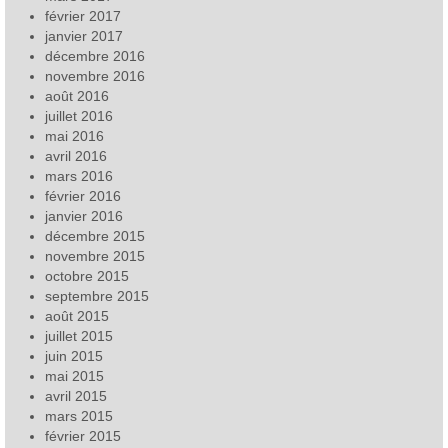
février 2017
janvier 2017
décembre 2016
novembre 2016
août 2016
juillet 2016
mai 2016
avril 2016
mars 2016
février 2016
janvier 2016
décembre 2015
novembre 2015
octobre 2015
septembre 2015
août 2015
juillet 2015
juin 2015
mai 2015
avril 2015
mars 2015
février 2015