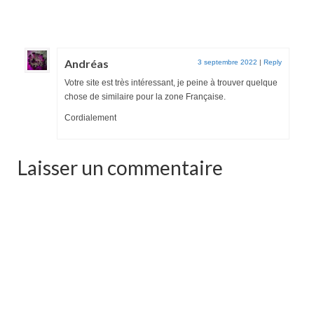
Andréas
3 septembre 2022
|
Reply
Votre site est très intéressant, je peine à trouver quelque
chose de similaire pour la zone Française.
Cordialement
Laisser un commentaire