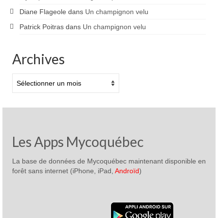
Diane Flageole
dans
Un champignon velu
Patrick Poitras
dans
Un champignon velu
Archives
Archives
Les Apps Mycoquébec
La base de données de Mycoquébec maintenant disponible en
forêt sans internet (iPhone, iPad,
Androïd
)