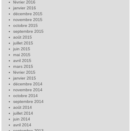
février 2016
janvier 2016
décembre 2015
novembre 2015
octobre 2015
septembre 2015
août 2015
juillet 2015
juin 2015
mai 2015
avril 2015
mars 2015
février 2015
janvier 2015
décembre 2014
novembre 2014
octobre 2014
septembre 2014
août 2014
juillet 2014
juin 2014
avril 2014
septembre 2013