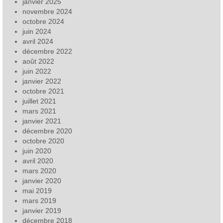
janvier 2025
novembre 2024
octobre 2024
juin 2024
avril 2024
décembre 2022
août 2022
juin 2022
janvier 2022
octobre 2021
juillet 2021
mars 2021
janvier 2021
décembre 2020
octobre 2020
juin 2020
avril 2020
mars 2020
janvier 2020
mai 2019
mars 2019
janvier 2019
décembre 2018