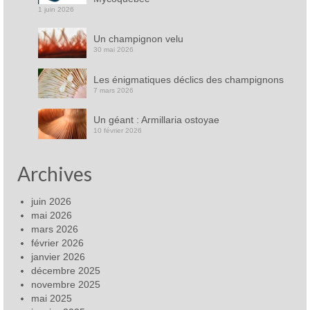
1 juin 2026
Un champignon velu
30 mai 2026
Les énigmatiques déclics des champignons
7 mars 2026
Un géant : Armillaria ostoyae
10 février 2026
Archives
juin 2026
mai 2026
mars 2026
février 2026
janvier 2026
décembre 2025
novembre 2025
mai 2025