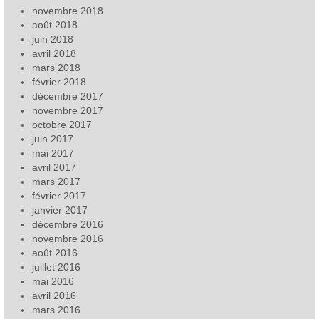
novembre 2018
août 2018
juin 2018
avril 2018
mars 2018
février 2018
décembre 2017
novembre 2017
octobre 2017
juin 2017
mai 2017
avril 2017
mars 2017
février 2017
janvier 2017
décembre 2016
novembre 2016
août 2016
juillet 2016
mai 2016
avril 2016
mars 2016