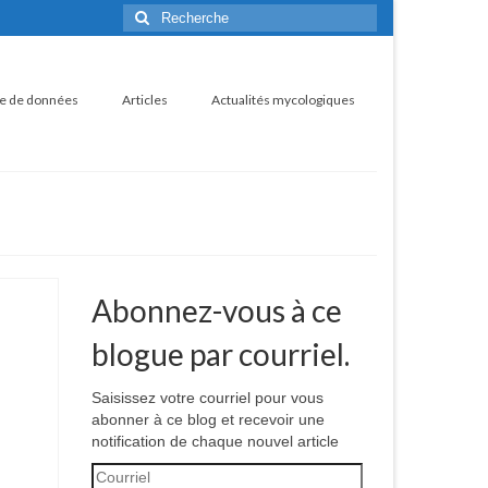
Rechercher
:
e de données
Articles
Actualités mycologiques
Abonnez-vous à ce
blogue par courriel.
Saisissez votre courriel pour vous
abonner à ce blog et recevoir une
notification de chaque nouvel article
Courriel