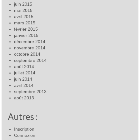
juin 2015
mai 2015
avril 2015
mars 2015
février 2015
janvier 2015
décembre 2014
novembre 2014
octobre 2014
septembre 2014
août 2014
juillet 2014
juin 2014
avril 2014
septembre 2013
août 2013
Autres :
Inscription
Connexion