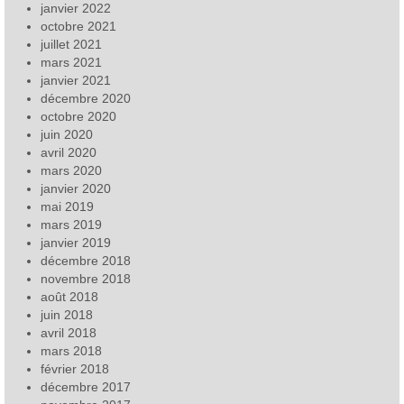
janvier 2022
octobre 2021
juillet 2021
mars 2021
janvier 2021
décembre 2020
octobre 2020
juin 2020
avril 2020
mars 2020
janvier 2020
mai 2019
mars 2019
janvier 2019
décembre 2018
novembre 2018
août 2018
juin 2018
avril 2018
mars 2018
février 2018
décembre 2017