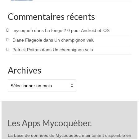
Commentaires récents
mycoqueb
dans
La fonge 2.0 pour Android et iOS
Diane Flageole
dans
Un champignon velu
Patrick Poitras
dans
Un champignon velu
Archives
Archives
Les Apps Mycoquébec
La base de données de Mycoquébec maintenant disponible en