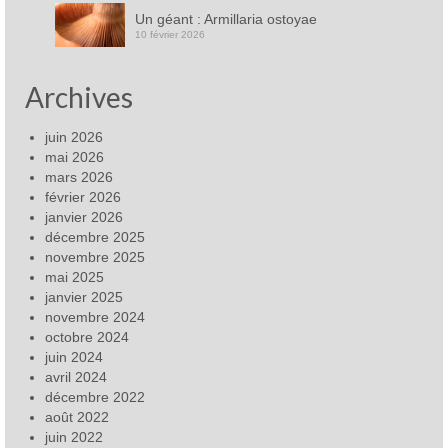
Un géant : Armillaria ostoyae
10 février 2026
Archives
juin 2026
mai 2026
mars 2026
février 2026
janvier 2026
décembre 2025
novembre 2025
mai 2025
janvier 2025
novembre 2024
octobre 2024
juin 2024
avril 2024
décembre 2022
août 2022
juin 2022