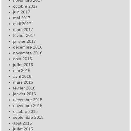
novembre 2017
octobre 2017
juin 2017
mai 2017
avril 2017
mars 2017
février 2017
janvier 2017
décembre 2016
novembre 2016
août 2016
juillet 2016
mai 2016
avril 2016
mars 2016
février 2016
janvier 2016
décembre 2015
novembre 2015
octobre 2015
septembre 2015
août 2015
juillet 2015