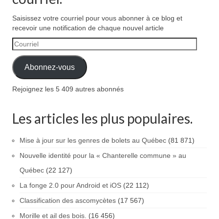
Saisissez votre courriel pour vous abonner à ce blog et
recevoir une notification de chaque nouvel article
Courriel
Abonnez-vous
Rejoignez les 5 409 autres abonnés
Les articles les plus populaires.
Mise à jour sur les genres de bolets au Québec
(81 871)
Nouvelle identité pour la « Chanterelle commune » au
Québec
(22 127)
La fonge 2.0 pour Android et iOS
(22 112)
Classification des ascomycètes
(17 567)
Morille et ail des bois.
(16 456)