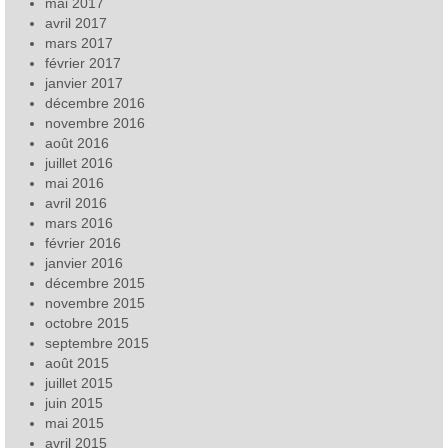
mai 2017
avril 2017
mars 2017
février 2017
janvier 2017
décembre 2016
novembre 2016
août 2016
juillet 2016
mai 2016
avril 2016
mars 2016
février 2016
janvier 2016
décembre 2015
novembre 2015
octobre 2015
septembre 2015
août 2015
juillet 2015
juin 2015
mai 2015
avril 2015