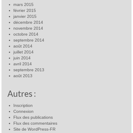
mars 2015
février 2015
janvier 2015
décembre 2014
novembre 2014
octobre 2014
septembre 2014
août 2014
juillet 2014
juin 2014
avril 2014
septembre 2013
août 2013
Autres :
Inscription
Connexion
Flux des publications
Flux des commentaires
Site de WordPress-FR