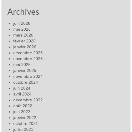
Archives
juin 2026
mai 2026
mars 2026
février 2026
janvier 2026
décembre 2025
novembre 2025
mai 2025
janvier 2025
novembre 2024
octobre 2024
juin 2024
avril 2024
décembre 2022
août 2022
juin 2022
janvier 2022
octobre 2021
juillet 2021