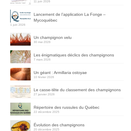
11 juin 2026
Lancement de l’application La Fonge –
Mycoquébec
1 juin 2026
Un champignon velu
30 mai 2026
Les énigmatiques déclics des champignons
7 mars 2026
Un géant : Armillaria ostoyae
10 février 2026
Le casse-tête du classement des champignons
27 janvier 2026
Répertoire des russules du Québec
22 décembre 2025
Évolution des champignons
20 décembre 2025