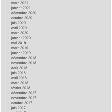
mars 2021
janvier 2021
décembre 2020
octobre 2020
juin 2020
avril 2020
mars 2020
janvier 2020
mai 2019
mars 2019
janvier 2019
décembre 2018
novembre 2018
août 2018
juin 2018
avril 2018
mars 2018
février 2018
décembre 2017
novembre 2017
octobre 2017
juin 2017