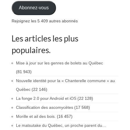
Abonnez-vous
Rejoignez les 5 409 autres abonnés
Les articles les plus
populaires.
Mise à jour sur les genres de bolets au Québec
(81 943)
Nouvelle identité pour la « Chanterelle commune » au
Québec
(22 146)
La fonge 2.0 pour Android et iOS
(22 128)
Classification des ascomycètes
(17 568)
Morille et ail des bois.
(16 457)
Le matsutake du Québec, un proche parent du…