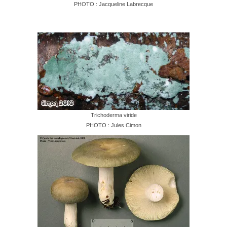
PHOTO : Jacqueline Labrecque
Trichoderma viride
PHOTO : Jules Cimon