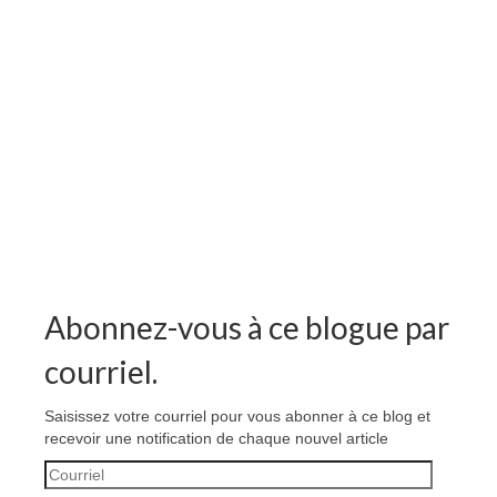
Abonnez-vous à ce blogue par
courriel.
Saisissez votre courriel pour vous abonner à ce blog et
recevoir une notification de chaque nouvel article
Courriel