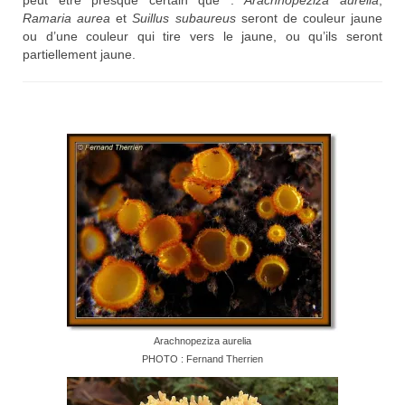
Ramaria aurea
et
Suillus subaureus
seront de couleur jaune
ou d’une couleur qui tire vers le jaune, ou qu’ils seront
partiellement jaune.
Arachnopeziza aurelia
PHOTO : Fernand Therrien