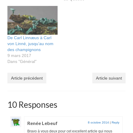
De Carl Linnæus à Carl
von Linné, jusqu’au nom
des champignons
9 mars 2017
Dans "Général"
Article précédent
Article suivant
10 Responses
Renée Lebeuf
8 octobre 2014
|
Reply
Bravo à vous deux pour cet excellent article qui nous