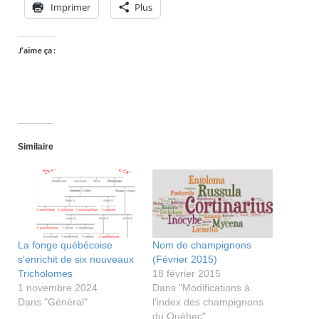
Imprimer
Plus
J’aime ça :
Similaire
La fonge québécoise
Nom de champignons
s’enrichit de six nouveaux
(Février 2015)
Tricholomes
18 février 2015
1 novembre 2024
Dans "Modifications à
Dans "Général"
l'index des champignons
du Québec"