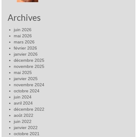
Archives
juin 2026
mai 2026
mars 2026
février 2026
janvier 2026
décembre 2025
novembre 2025
mai 2025
janvier 2025
novembre 2024
octobre 2024
juin 2024
avril 2024
décembre 2022
août 2022
juin 2022
janvier 2022
octobre 2021