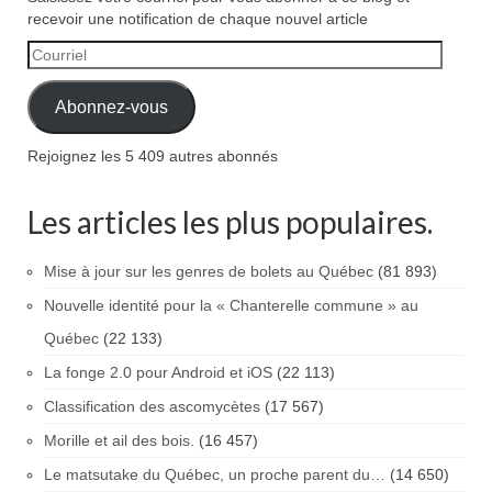
recevoir une notification de chaque nouvel article
Courriel
Abonnez-vous
Rejoignez les 5 409 autres abonnés
Les articles les plus populaires.
Mise à jour sur les genres de bolets au Québec
(81 893)
Nouvelle identité pour la « Chanterelle commune » au
Québec
(22 133)
La fonge 2.0 pour Android et iOS
(22 113)
Classification des ascomycètes
(17 567)
Morille et ail des bois.
(16 457)
Le matsutake du Québec, un proche parent du…
(14 650)