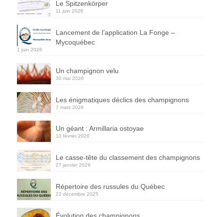
Le Spitzenkörper
11 juin 2026
Lancement de l’application La Fonge –
Mycoquébec
1 juin 2026
Un champignon velu
30 mai 2026
Les énigmatiques déclics des champignons
7 mars 2026
Un géant : Armillaria ostoyae
10 février 2026
Le casse-tête du classement des champignons
27 janvier 2026
Répertoire des russules du Québec
22 décembre 2025
Évolution des champignons