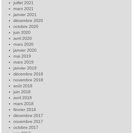
juillet 2021
mars 2021
janvier 2021
décembre 2020
octobre 2020
juin 2020
avril 2020
mars 2020
janvier 2020
mai 2019
mars 2019
janvier 2019
décembre 2018
novembre 2018
août 2018
juin 2018
avril 2018
mars 2018
février 2018
décembre 2017
novembre 2017
octobre 2017