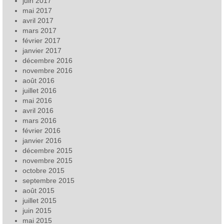
juin 2017
mai 2017
avril 2017
mars 2017
février 2017
janvier 2017
décembre 2016
novembre 2016
août 2016
juillet 2016
mai 2016
avril 2016
mars 2016
février 2016
janvier 2016
décembre 2015
novembre 2015
octobre 2015
septembre 2015
août 2015
juillet 2015
juin 2015
mai 2015