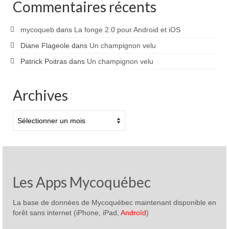
Commentaires récents
mycoqueb
dans
La fonge 2.0 pour Android et iOS
Diane Flageole
dans
Un champignon velu
Patrick Poitras
dans
Un champignon velu
Archives
Archives
Les Apps Mycoquébec
La base de données de Mycoquébec maintenant disponible en
forêt sans internet (iPhone, iPad,
Androïd
)