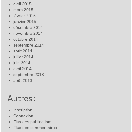
avril 2015
mars 2015
février 2015
janvier 2015
décembre 2014
novembre 2014
octobre 2014
septembre 2014
août 2014
juillet 2014
juin 2014
avril 2014
septembre 2013
août 2013
Autres :
Inscription
Connexion
Flux des publications
Flux des commentaires