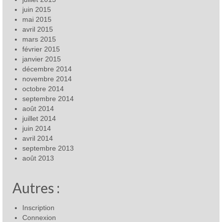
juin 2015
mai 2015
avril 2015
mars 2015
février 2015
janvier 2015
décembre 2014
novembre 2014
octobre 2014
septembre 2014
août 2014
juillet 2014
juin 2014
avril 2014
septembre 2013
août 2013
Autres :
Inscription
Connexion