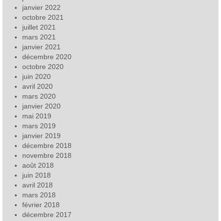
janvier 2022
octobre 2021
juillet 2021
mars 2021
janvier 2021
décembre 2020
octobre 2020
juin 2020
avril 2020
mars 2020
janvier 2020
mai 2019
mars 2019
janvier 2019
décembre 2018
novembre 2018
août 2018
juin 2018
avril 2018
mars 2018
février 2018
décembre 2017