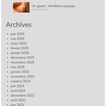
Un géant : Armillaria ostoyae
10 février 2026
Archives
juin 2026
mai 2026
mars 2026
février 2026
janvier 2026
décembre 2025
novembre 2025
mai 2025
janvier 2025
novembre 2024
octobre 2024
juin 2024
avril 2024
décembre 2022
août 2022
juin 2022