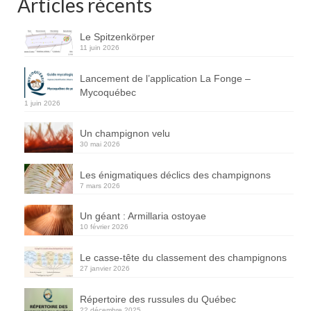
Articles récents
Le Spitzenkörper
11 juin 2026
Lancement de l’application La Fonge –
Mycoquébec
1 juin 2026
Un champignon velu
30 mai 2026
Les énigmatiques déclics des champignons
7 mars 2026
Un géant : Armillaria ostoyae
10 février 2026
Le casse-tête du classement des champignons
27 janvier 2026
Répertoire des russules du Québec
22 décembre 2025