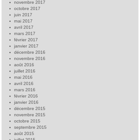
novembre 2017
octobre 2017
juin 2017
mai 2017
avril 2017
mars 2017
février 2017
janvier 2017
décembre 2016
novembre 2016
août 2016
juillet 2016
mai 2016
avril 2016
mars 2016
février 2016
janvier 2016
décembre 2015
novembre 2015
octobre 2015
septembre 2015
août 2015
juillet 2015