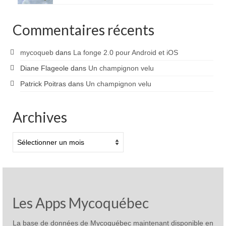
Commentaires récents
mycoqueb
dans
La fonge 2.0 pour Android et iOS
Diane Flageole
dans
Un champignon velu
Patrick Poitras
dans
Un champignon velu
Archives
Archives
Les Apps Mycoquébec
La base de données de Mycoquébec maintenant disponible en