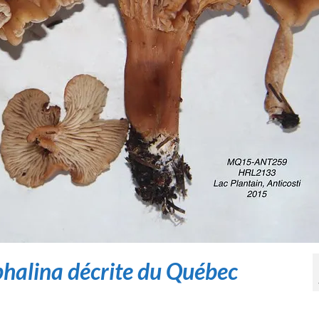
halina décrite du Québec