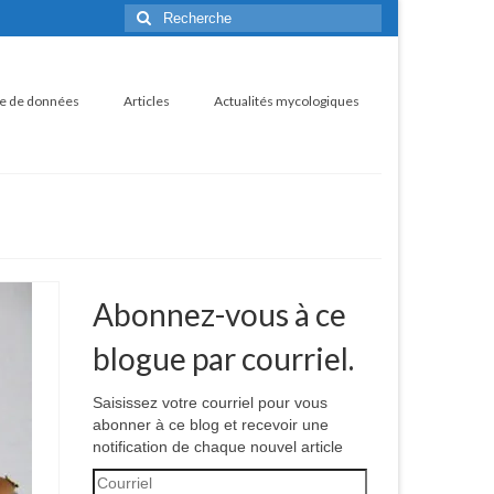
Rechercher
:
e de données
Articles
Actualités mycologiques
Abonnez-vous à ce
blogue par courriel.
Saisissez votre courriel pour vous
abonner à ce blog et recevoir une
notification de chaque nouvel article
Courriel