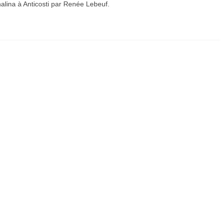
ina à Anticosti par Renée Lebeuf.