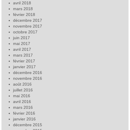
avril 2018
mars 2018
février 2018
décembre 2017
novembre 2017
octobre 2017
juin 2017
mai 2017
avril 2017
mars 2017
février 2017
janvier 2017
décembre 2016
novembre 2016
août 2016
juillet 2016
mai 2016
avril 2016
mars 2016
février 2016
janvier 2016
décembre 2015