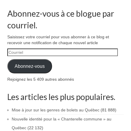
Abonnez-vous à ce blogue par
courriel.
Saisissez votre courriel pour vous abonner à ce blog et
recevoir une notification de chaque nouvel article
Courriel
Abonnez-vous
Rejoignez les 5 409 autres abonnés
Les articles les plus populaires.
Mise à jour sur les genres de bolets au Québec
(81 888)
Nouvelle identité pour la « Chanterelle commune » au
Québec
(22 132)