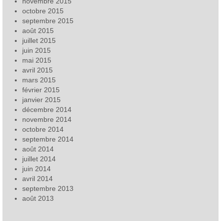
novembre 2015
octobre 2015
septembre 2015
août 2015
juillet 2015
juin 2015
mai 2015
avril 2015
mars 2015
février 2015
janvier 2015
décembre 2014
novembre 2014
octobre 2014
septembre 2014
août 2014
juillet 2014
juin 2014
avril 2014
septembre 2013
août 2013