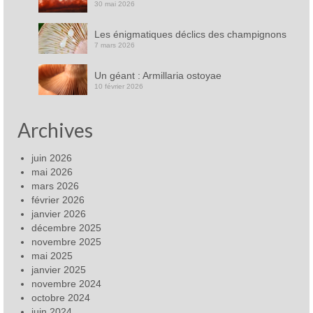
30 mai 2026
Les énigmatiques déclics des champignons
7 mars 2026
Un géant : Armillaria ostoyae
10 février 2026
Archives
juin 2026
mai 2026
mars 2026
février 2026
janvier 2026
décembre 2025
novembre 2025
mai 2025
janvier 2025
novembre 2024
octobre 2024
juin 2024