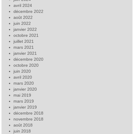
avril 2024
décembre 2022
août 2022
juin 2022
janvier 2022
octobre 2021
juillet 2021
mars 2021
janvier 2021
décembre 2020
octobre 2020
juin 2020
avril 2020
mars 2020
janvier 2020
mai 2019
mars 2019
janvier 2019
décembre 2018
novembre 2018
août 2018
juin 2018