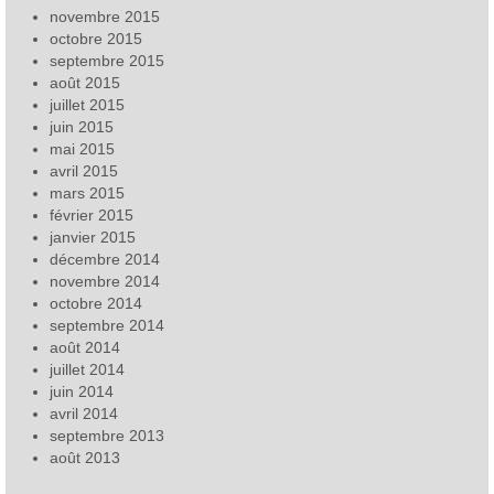
novembre 2015
octobre 2015
septembre 2015
août 2015
juillet 2015
juin 2015
mai 2015
avril 2015
mars 2015
février 2015
janvier 2015
décembre 2014
novembre 2014
octobre 2014
septembre 2014
août 2014
juillet 2014
juin 2014
avril 2014
septembre 2013
août 2013