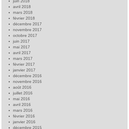
juin 2018
avril 2018
mars 2018
février 2018
décembre 2017
novembre 2017
octobre 2017
juin 2017
mai 2017
avril 2017
mars 2017
février 2017
janvier 2017
décembre 2016
novembre 2016
août 2016
juillet 2016
mai 2016
avril 2016
mars 2016
février 2016
janvier 2016
décembre 2015