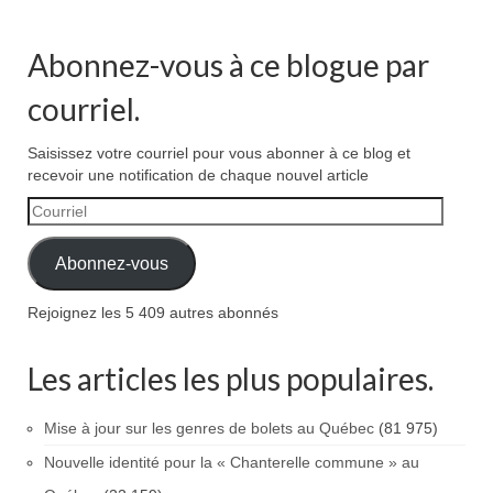
Abonnez-vous à ce blogue par
courriel.
Saisissez votre courriel pour vous abonner à ce blog et
recevoir une notification de chaque nouvel article
Courriel
Abonnez-vous
Rejoignez les 5 409 autres abonnés
Les articles les plus populaires.
Mise à jour sur les genres de bolets au Québec
(81 975)
Nouvelle identité pour la « Chanterelle commune » au