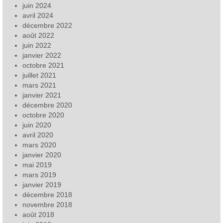
juin 2024
avril 2024
décembre 2022
août 2022
juin 2022
janvier 2022
octobre 2021
juillet 2021
mars 2021
janvier 2021
décembre 2020
octobre 2020
juin 2020
avril 2020
mars 2020
janvier 2020
mai 2019
mars 2019
janvier 2019
décembre 2018
novembre 2018
août 2018