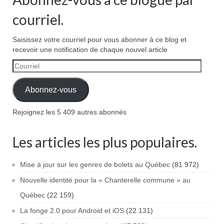
courriel.
Saisissez votre courriel pour vous abonner à ce blog et
recevoir une notification de chaque nouvel article
Courriel
Abonnez-vous
Rejoignez les 5 409 autres abonnés
Les articles les plus populaires.
Mise à jour sur les genres de bolets au Québec
(81 972)
Nouvelle identité pour la « Chanterelle commune » au
Québec
(22 159)
La fonge 2.0 pour Android et iOS
(22 131)