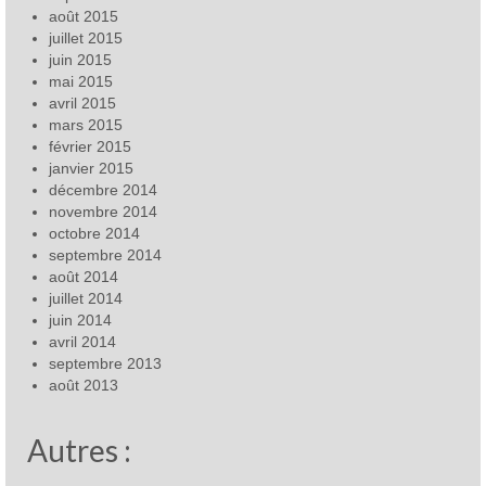
août 2015
juillet 2015
juin 2015
mai 2015
avril 2015
mars 2015
février 2015
janvier 2015
décembre 2014
novembre 2014
octobre 2014
septembre 2014
août 2014
juillet 2014
juin 2014
avril 2014
septembre 2013
août 2013
Autres :