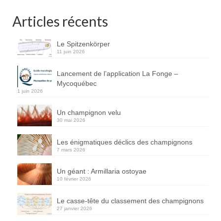
Articles récents
Le Spitzenkörper
11 juin 2026
Lancement de l’application La Fonge –
Mycoquébec
1 juin 2026
Un champignon velu
30 mai 2026
Les énigmatiques déclics des champignons
7 mars 2026
Un géant : Armillaria ostoyae
10 février 2026
Le casse-tête du classement des champignons
27 janvier 2026