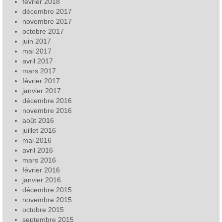
février 2018
décembre 2017
novembre 2017
octobre 2017
juin 2017
mai 2017
avril 2017
mars 2017
février 2017
janvier 2017
décembre 2016
novembre 2016
août 2016
juillet 2016
mai 2016
avril 2016
mars 2016
février 2016
janvier 2016
décembre 2015
novembre 2015
octobre 2015
septembre 2015