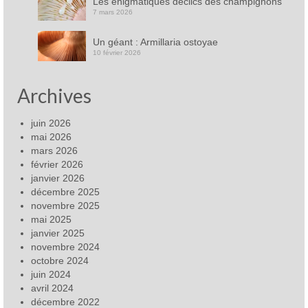
Les énigmatiques déclics des champignons
7 mars 2026
Un géant : Armillaria ostoyae
10 février 2026
Archives
juin 2026
mai 2026
mars 2026
février 2026
janvier 2026
décembre 2025
novembre 2025
mai 2025
janvier 2025
novembre 2024
octobre 2024
juin 2024
avril 2024
décembre 2022