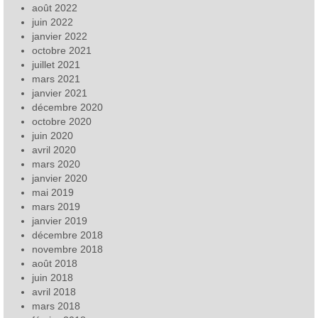
août 2022
juin 2022
janvier 2022
octobre 2021
juillet 2021
mars 2021
janvier 2021
décembre 2020
octobre 2020
juin 2020
avril 2020
mars 2020
janvier 2020
mai 2019
mars 2019
janvier 2019
décembre 2018
novembre 2018
août 2018
juin 2018
avril 2018
mars 2018