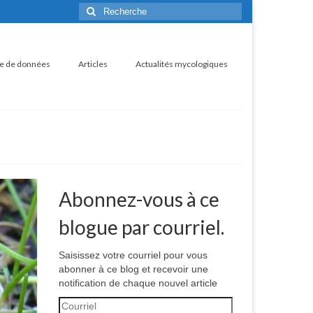
Rechercher
:
e de données
Articles
Actualités mycologiques
Abonnez-vous à ce
blogue par courriel.
Saisissez votre courriel pour vous
abonner à ce blog et recevoir une
notification de chaque nouvel article
Courriel