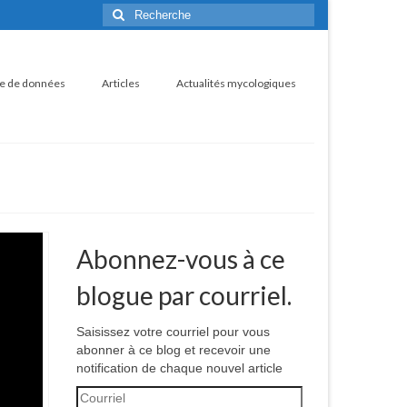
Rechercher
:
e de données
Articles
Actualités mycologiques
Abonnez-vous à ce
blogue par courriel.
Saisissez votre courriel pour vous
abonner à ce blog et recevoir une
notification de chaque nouvel article
Courriel