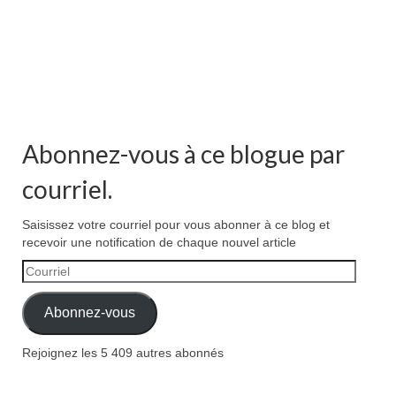
Abonnez-vous à ce blogue par
courriel.
Saisissez votre courriel pour vous abonner à ce blog et
recevoir une notification de chaque nouvel article
Courriel
Abonnez-vous
Rejoignez les 5 409 autres abonnés