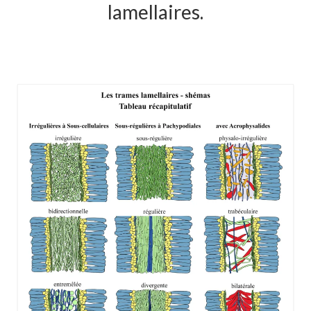
lamellaires.