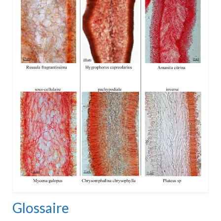
Glossaire