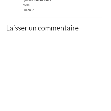
Quelles illustrations !
Merci.
Julien P.
Laisser un commentaire