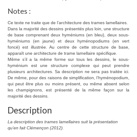
Notes :
Ce texte ne traite que de l’architecture des trames lamellaires.
Dans la majorité des dessins présentés plus loin, une structure
de base comprenant deux hyméniums (en bleu), deux sous-
hyméniums (en jaune) et deux hyménopodiums (en vert
foncé) est illustrée. Au centre de cette structure de base,
apparaît une architecture de trame lamellaire spécifique.
Même s’il a la même forme sur tous les dessins, le sous-
hyménium est une structure complexe qui peut prendre
plusieurs architectures. Sa description ne sera pas traitée ici.
De même, pour des raisons de simplification, l’hyménopodium,
qui peut être plus ou moins présent, ou même absent selon
les champignons, est présenté de la même façon sur la
majorité des dessins.
Description
La description des trames lamellaires suit la présentation
qu’en fait Clémençon (2012).