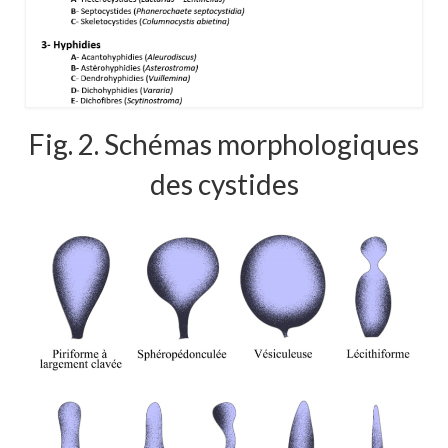
Fig. 2. Schémas morphologiques
des cystides