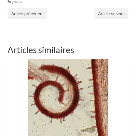
Cystides
Article précédent
Article suivant
Articles similaires