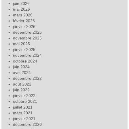
juin 2026
mai 2026
mars 2026
février 2026
janvier 2026
décembre 2025
novembre 2025
mai 2025
janvier 2025
novembre 2024
octobre 2024
juin 2024
avril 2024
décembre 2022
août 2022
juin 2022
janvier 2022
octobre 2021
juillet 2021
mars 2021
janvier 2021
décembre 2020