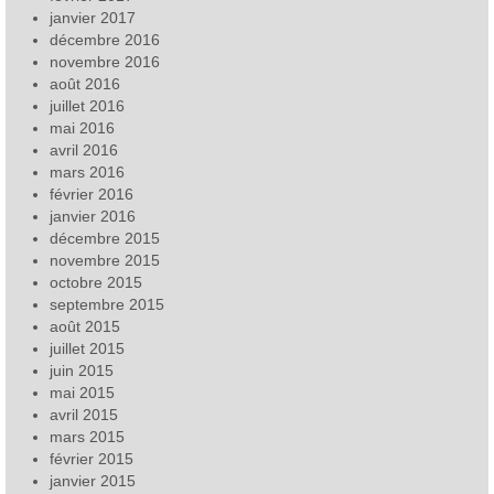
janvier 2017
décembre 2016
novembre 2016
août 2016
juillet 2016
mai 2016
avril 2016
mars 2016
février 2016
janvier 2016
décembre 2015
novembre 2015
octobre 2015
septembre 2015
août 2015
juillet 2015
juin 2015
mai 2015
avril 2015
mars 2015
février 2015
janvier 2015