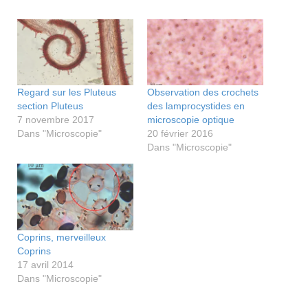
Regard sur les Pluteus
Observation des crochets
section Pluteus
des lamprocystides en
7 novembre 2017
microscopie optique
Dans "Microscopie"
20 février 2016
Dans "Microscopie"
Coprins, merveilleux
Coprins
17 avril 2014
Dans "Microscopie"