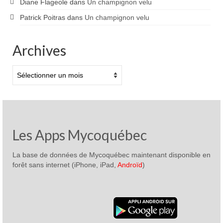
Diane Flageole
dans
Un champignon velu
Patrick Poitras
dans
Un champignon velu
Archives
Archives
Les Apps Mycoquébec
La base de données de Mycoquébec maintenant disponible en
forêt sans internet (iPhone, iPad,
Androïd
)