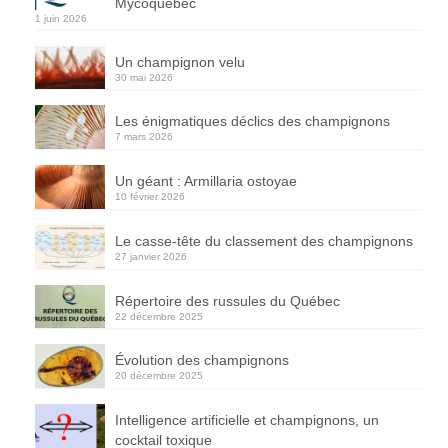
Mycoquébec
1 juin 2026
Un champignon velu
30 mai 2026
Les énigmatiques déclics des champignons
7 mars 2026
Un géant : Armillaria ostoyae
10 février 2026
Le casse-tête du classement des champignons
27 janvier 2026
Répertoire des russules du Québec
22 décembre 2025
Évolution des champignons
20 décembre 2025
Intelligence artificielle et champignons, un
cocktail toxique