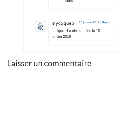
année à vous.
mycoqueb
15 janvier 2019
|
Reply
La figure 4 a été modifiée le 15
janvier 2019
Laisser un commentaire