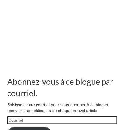
Abonnez-vous à ce blogue par
courriel.
Saisissez votre courriel pour vous abonner à ce blog et
recevoir une notification de chaque nouvel article
Courriel