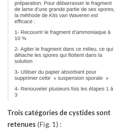
préparation. Pour débarrasser le fragment
de lame d’une grande partie de ses spores,
la méthode de Kits van Waveren est
efficace :
1- Recouvrir le fragment d’ammoniaque à
10 %
2- Agiter le fragment dans ce milieu, ce qui
détache les spores qui flottent dans la
solution
3- Utiliser du papier absorbant pour
supprimer cette » suspension sporale »
4- Renouveler plusieurs fois les étapes 1 à
3
Trois
catégories de cystides sont
retenues
(Fig. 1) :