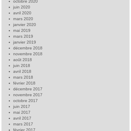
octobre 2020
juin 2020
avril 2020
mars 2020
janvier 2020
mai 2019
mars 2019
janvier 2019
décembre 2018
novembre 2018
août 2018
juin 2018
avril 2018
mars 2018
février 2018
décembre 2017
novembre 2017
octobre 2017
juin 2017
mai 2017
avril 2017
mars 2017
février 2017