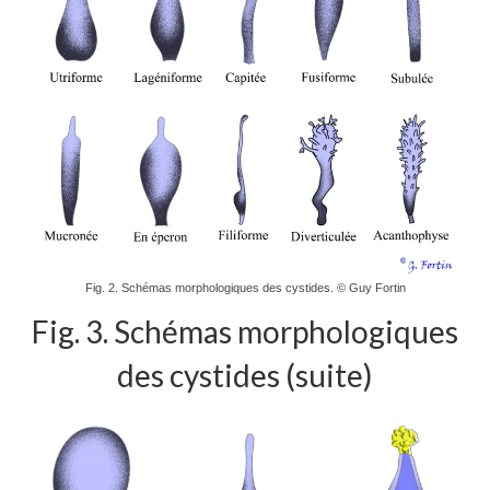
Fig. 2. Schémas morphologiques des cystides. © Guy Fortin
Fig. 3. Schémas morphologiques
des cystides (suite)