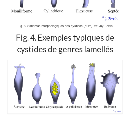
Fig. 3. Schémas morphologiques des cystides (suite). © Guy Fortin
Fig. 4. Exemples typiques de
cystides de genres lamellés