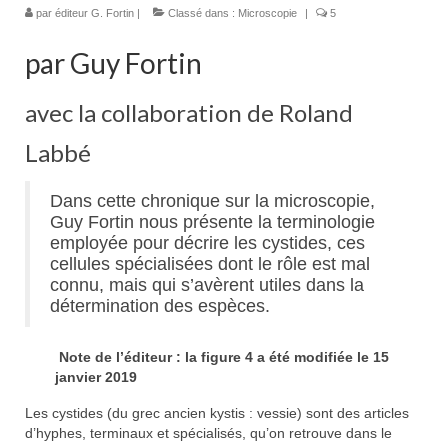
par
éditeur G. Fortin
|
Classé dans :
Microscopie
|
5
par Guy Fortin
avec la collaboration de Roland
Labbé
Dans cette chronique sur la microscopie,
Guy Fortin nous présente la terminologie
employée pour décrire les cystides, ces
cellules spécialisées dont le rôle est mal
connu, mais qui s’avèrent utiles dans la
détermination des espèces.
Note de l’éditeur : la figure 4 a été modifiée le 15
janvier 2019
Les cystides (du grec ancien kystis : vessie) sont des articles
d’hyphes, terminaux et spécialisés, qu’on retrouve dans le