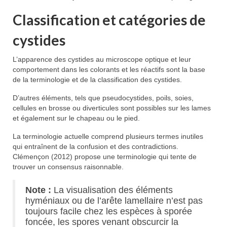
Classification et catégories de
cystides
L’apparence des cystides au microscope optique et leur
comportement dans les colorants et les réactifs sont la base
de la terminologie et de la classification des cystides.
D’autres éléments, tels que pseudocystides, poils, soies,
cellules en brosse ou diverticules sont possibles sur les lames
et également sur le chapeau ou le pied.
La terminologie actuelle comprend plusieurs termes inutiles
qui entraînent de la confusion et des contradictions.
Clémençon (2012) propose une terminologie qui tente de
trouver un consensus raisonnable.
Note :
La visualisation des éléments
hyméniaux ou de l’arête lamellaire n’est pas
toujours facile chez les espèces à sporée
foncée, les spores venant obscurcir la