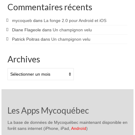
Commentaires récents
mycoqueb
dans
La fonge 2.0 pour Android et iOS
Diane Flageole
dans
Un champignon velu
Patrick Poitras
dans
Un champignon velu
Archives
Archives
Les Apps Mycoquébec
La base de données de Mycoquébec maintenant disponible en
forêt sans internet (iPhone, iPad,
Androïd
)