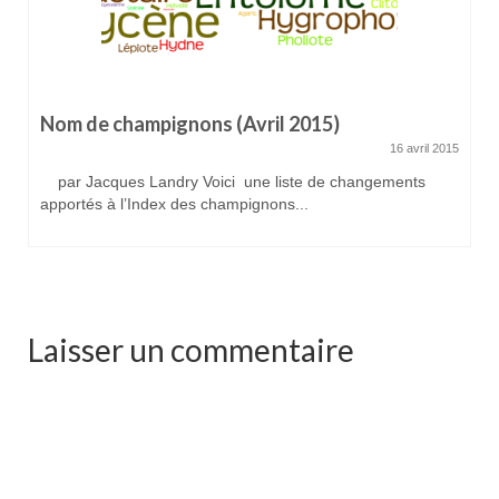
Nom de champignons (Avril 2015)
16 avril 2015
par Jacques Landry Voici une liste de changements
apportés à l’Index des champignons...
Laisser un commentaire