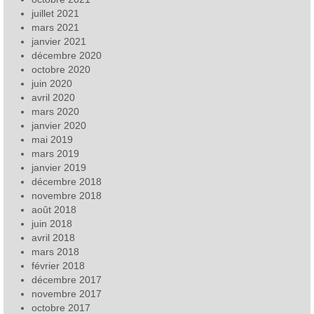
juillet 2021
mars 2021
janvier 2021
décembre 2020
octobre 2020
juin 2020
avril 2020
mars 2020
janvier 2020
mai 2019
mars 2019
janvier 2019
décembre 2018
novembre 2018
août 2018
juin 2018
avril 2018
mars 2018
février 2018
décembre 2017
novembre 2017
octobre 2017