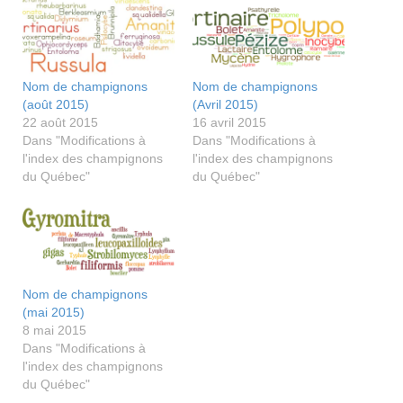
Nom de champignons
Nom de champignons
(août 2015)
(Avril 2015)
22 août 2015
16 avril 2015
Dans "Modifications à
Dans "Modifications à
l'index des champignons
l'index des champignons
du Québec"
du Québec"
Nom de champignons
(mai 2015)
8 mai 2015
Dans "Modifications à
l'index des champignons
du Québec"