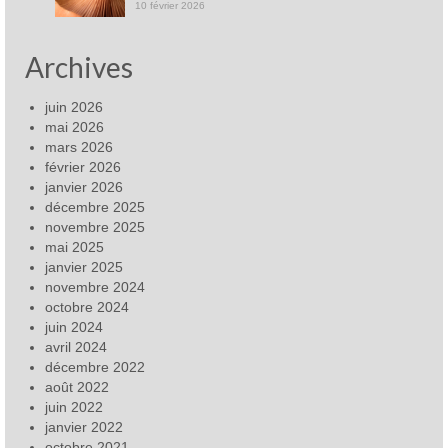
10 février 2026
Archives
juin 2026
mai 2026
mars 2026
février 2026
janvier 2026
décembre 2025
novembre 2025
mai 2025
janvier 2025
novembre 2024
octobre 2024
juin 2024
avril 2024
décembre 2022
août 2022
juin 2022
janvier 2022
octobre 2021