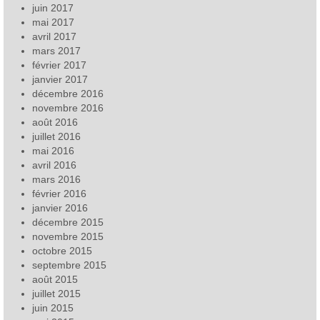
juin 2017
mai 2017
avril 2017
mars 2017
février 2017
janvier 2017
décembre 2016
novembre 2016
août 2016
juillet 2016
mai 2016
avril 2016
mars 2016
février 2016
janvier 2016
décembre 2015
novembre 2015
octobre 2015
septembre 2015
août 2015
juillet 2015
juin 2015