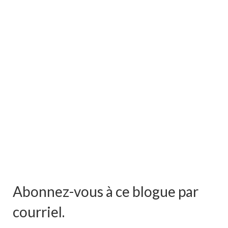
Abonnez-vous à ce blogue par
courriel.