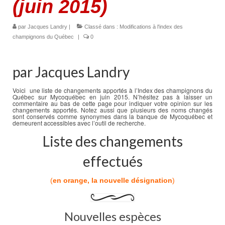
(juin 2015)
par
Jacques Landry
|
Classé dans :
Modifications à l'index des
champignons du Québec
|
0
par Jacques Landry
Voici une liste de changements apportés à l’Index des champignons du
Québec sur Mycoquébec en juin 2015. N’hésitez pas à laisser un
commentaire au bas de cette page pour indiquer votre opinion sur les
changements apportés. Notez aussi que plusieurs des noms changés
sont conservés comme synonymes dans la banque de Mycoquébec et
demeurent accessibles avec l’outil de recherche.
Liste des changements
effectués
(
en orange, la nouvelle désignation
)
Nouvelles espèces