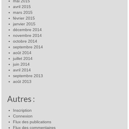
mai 2015
avril 2015
mars 2015
février 2015
janvier 2015
décembre 2014
novembre 2014
octobre 2014
septembre 2014
août 2014
juillet 2014
juin 2014
avril 2014
septembre 2013
août 2013
Autres :
Inscription
Connexion
Flux des publications
Flux des commentaires