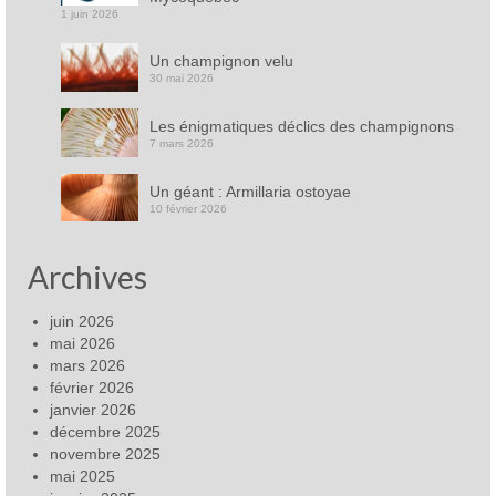
1 juin 2026
Un champignon velu
30 mai 2026
Les énigmatiques déclics des champignons
7 mars 2026
Un géant : Armillaria ostoyae
10 février 2026
Archives
juin 2026
mai 2026
mars 2026
février 2026
janvier 2026
décembre 2025
novembre 2025
mai 2025