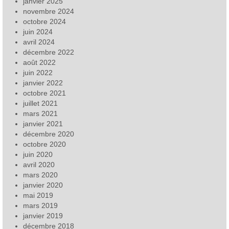
janvier 2025
novembre 2024
octobre 2024
juin 2024
avril 2024
décembre 2022
août 2022
juin 2022
janvier 2022
octobre 2021
juillet 2021
mars 2021
janvier 2021
décembre 2020
octobre 2020
juin 2020
avril 2020
mars 2020
janvier 2020
mai 2019
mars 2019
janvier 2019
décembre 2018