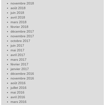
novembre 2018
août 2018
juin 2018
avril 2018
mars 2018
février 2018
décembre 2017
novembre 2017
octobre 2017
juin 2017
mai 2017
avril 2017
mars 2017
février 2017
janvier 2017
décembre 2016
novembre 2016
août 2016
juillet 2016
mai 2016
avril 2016
mars 2016