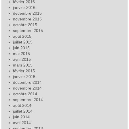
février 2016
janvier 2016
décembre 2015
novembre 2015
octobre 2015
septembre 2015
août 2015
juillet 2015
juin 2015
mai 2015
avril 2015
mars 2015
février 2015
janvier 2015
décembre 2014
novembre 2014
octobre 2014
septembre 2014
août 2014
juillet 2014
juin 2014
avril 2014
septembre 2013