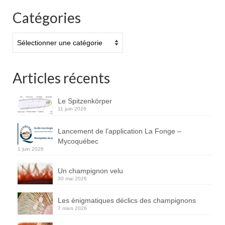
Catégories
Catégories
Articles récents
Le Spitzenkörper
11 juin 2026
Lancement de l’application La Fonge –
Mycoquébec
1 juin 2026
Un champignon velu
30 mai 2026
Les énigmatiques déclics des champignons
7 mars 2026