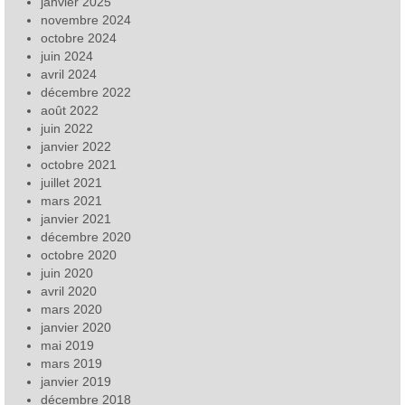
janvier 2025
novembre 2024
octobre 2024
juin 2024
avril 2024
décembre 2022
août 2022
juin 2022
janvier 2022
octobre 2021
juillet 2021
mars 2021
janvier 2021
décembre 2020
octobre 2020
juin 2020
avril 2020
mars 2020
janvier 2020
mai 2019
mars 2019
janvier 2019
décembre 2018