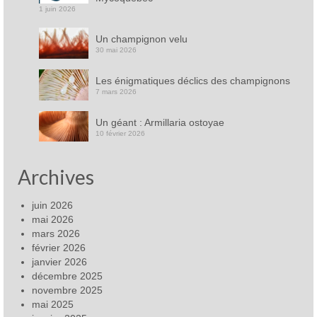
1 juin 2026
Un champignon velu
30 mai 2026
Les énigmatiques déclics des champignons
7 mars 2026
Un géant : Armillaria ostoyae
10 février 2026
Archives
juin 2026
mai 2026
mars 2026
février 2026
janvier 2026
décembre 2025
novembre 2025
mai 2025