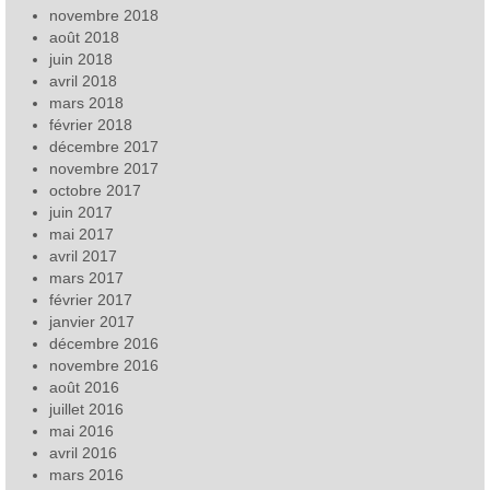
novembre 2018
août 2018
juin 2018
avril 2018
mars 2018
février 2018
décembre 2017
novembre 2017
octobre 2017
juin 2017
mai 2017
avril 2017
mars 2017
février 2017
janvier 2017
décembre 2016
novembre 2016
août 2016
juillet 2016
mai 2016
avril 2016
mars 2016