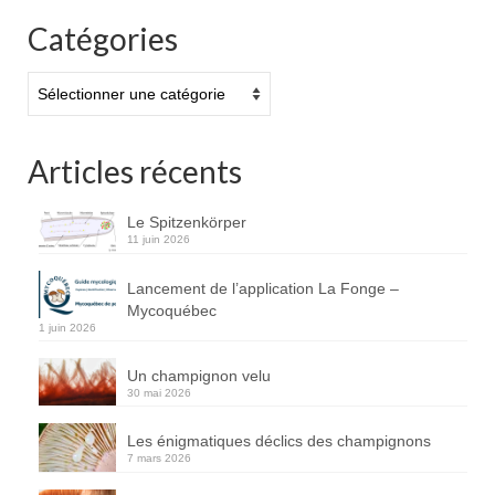
Catégories
Catégories
Articles récents
Le Spitzenkörper
11 juin 2026
Lancement de l’application La Fonge –
Mycoquébec
1 juin 2026
Un champignon velu
30 mai 2026
Les énigmatiques déclics des champignons
7 mars 2026