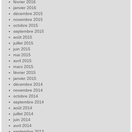
février 2016
janvier 2016
décembre 2015
novembre 2015
octobre 2015
septembre 2015
août 2015
juillet 2015
juin 2015
mai 2015
avril 2015
mars 2015
février 2015
janvier 2015
décembre 2014
novembre 2014
octobre 2014
septembre 2014
août 2014
juillet 2014
juin 2014
avril 2014
septembre 2013