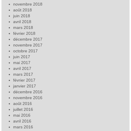
novembre 2018
août 2018
juin 2018
avril 2018
mars 2018
février 2018
décembre 2017
novembre 2017
octobre 2017
juin 2017
mai 2017
avril 2017
mars 2017
février 2017
janvier 2017
décembre 2016
novembre 2016
août 2016
juillet 2016
mai 2016
avril 2016
mars 2016