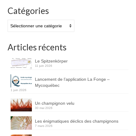
Catégories
Catégories
Articles récents
Le Spitzenkörper
11 juin 2026
Lancement de l’application La Fonge –
Mycoquébec
1 juin 2026
Un champignon velu
30 mai 2026
Les énigmatiques déclics des champignons
7 mars 2026