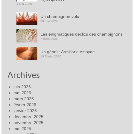
1 juin 2026
Un champignon velu
30 mai 2026
Les énigmatiques déclics des champignons
7 mars 2026
Un géant : Armillaria ostoyae
10 février 2026
Archives
juin 2026
mai 2026
mars 2026
février 2026
janvier 2026
décembre 2025
novembre 2025
mai 2025