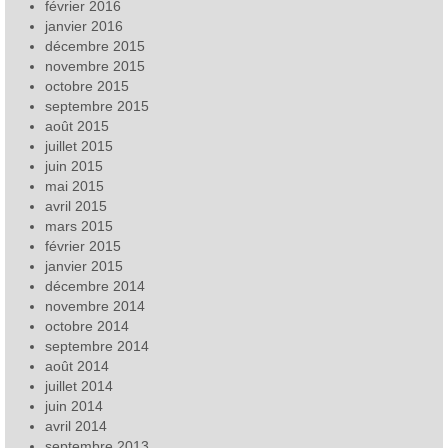
février 2016
janvier 2016
décembre 2015
novembre 2015
octobre 2015
septembre 2015
août 2015
juillet 2015
juin 2015
mai 2015
avril 2015
mars 2015
février 2015
janvier 2015
décembre 2014
novembre 2014
octobre 2014
septembre 2014
août 2014
juillet 2014
juin 2014
avril 2014
septembre 2013