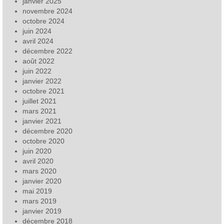
janvier 2025
novembre 2024
octobre 2024
juin 2024
avril 2024
décembre 2022
août 2022
juin 2022
janvier 2022
octobre 2021
juillet 2021
mars 2021
janvier 2021
décembre 2020
octobre 2020
juin 2020
avril 2020
mars 2020
janvier 2020
mai 2019
mars 2019
janvier 2019
décembre 2018