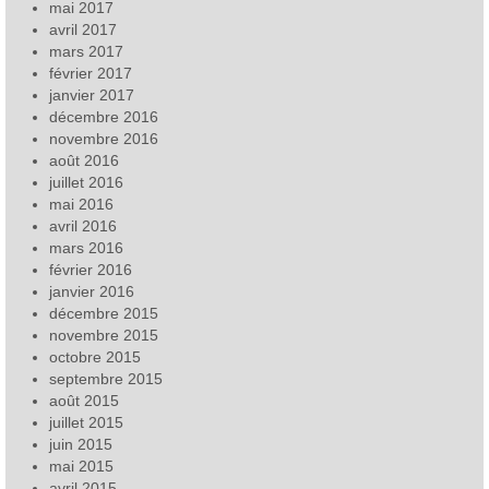
mai 2017
avril 2017
mars 2017
février 2017
janvier 2017
décembre 2016
novembre 2016
août 2016
juillet 2016
mai 2016
avril 2016
mars 2016
février 2016
janvier 2016
décembre 2015
novembre 2015
octobre 2015
septembre 2015
août 2015
juillet 2015
juin 2015
mai 2015
avril 2015