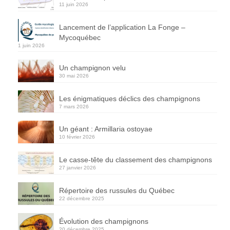
11 juin 2026
Lancement de l’application La Fonge –
Mycoquébec
1 juin 2026
Un champignon velu
30 mai 2026
Les énigmatiques déclics des champignons
7 mars 2026
Un géant : Armillaria ostoyae
10 février 2026
Le casse-tête du classement des champignons
27 janvier 2026
Répertoire des russules du Québec
22 décembre 2025
Évolution des champignons
20 décembre 2025