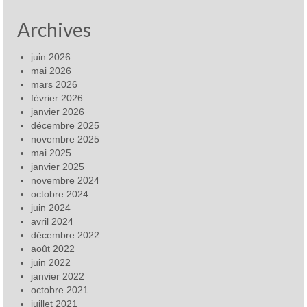
Archives
juin 2026
mai 2026
mars 2026
février 2026
janvier 2026
décembre 2025
novembre 2025
mai 2025
janvier 2025
novembre 2024
octobre 2024
juin 2024
avril 2024
décembre 2022
août 2022
juin 2022
janvier 2022
octobre 2021
juillet 2021