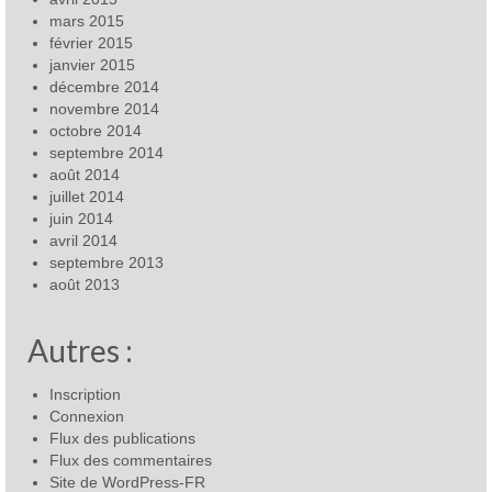
mars 2015
février 2015
janvier 2015
décembre 2014
novembre 2014
octobre 2014
septembre 2014
août 2014
juillet 2014
juin 2014
avril 2014
septembre 2013
août 2013
Autres :
Inscription
Connexion
Flux des publications
Flux des commentaires
Site de WordPress-FR