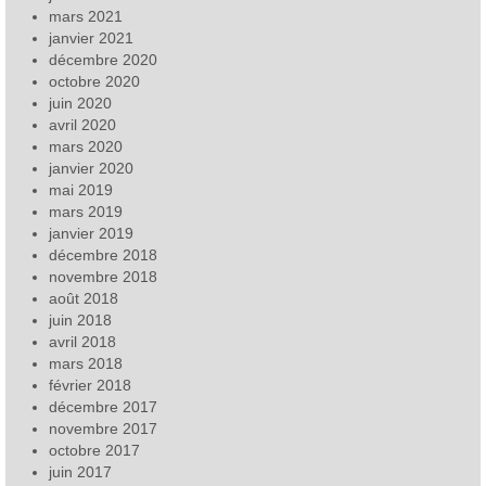
mars 2021
janvier 2021
décembre 2020
octobre 2020
juin 2020
avril 2020
mars 2020
janvier 2020
mai 2019
mars 2019
janvier 2019
décembre 2018
novembre 2018
août 2018
juin 2018
avril 2018
mars 2018
février 2018
décembre 2017
novembre 2017
octobre 2017
juin 2017