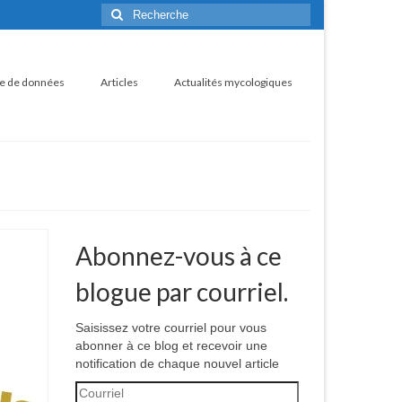
Rechercher
:
e de données
Articles
Actualités mycologiques
Abonnez-vous à ce
blogue par courriel.
Saisissez votre courriel pour vous
abonner à ce blog et recevoir une
notification de chaque nouvel article
Courriel