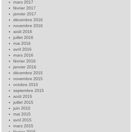
mars 2017
février 2017
janvier 2017
décembre 2016
novembre 2016
août 2016
juillet 2016
mai 2016
avril 2016
mars 2016
février 2016
janvier 2016
décembre 2015
novembre 2015
octobre 2015
septembre 2015
août 2015
juillet 2015
juin 2015
mai 2015
avril 2015
mars 2015
février 2015