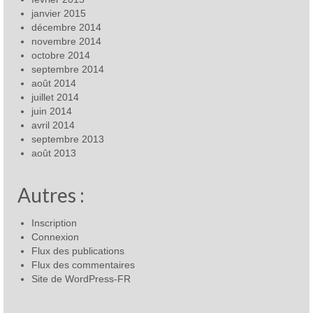
janvier 2015
décembre 2014
novembre 2014
octobre 2014
septembre 2014
août 2014
juillet 2014
juin 2014
avril 2014
septembre 2013
août 2013
Autres :
Inscription
Connexion
Flux des publications
Flux des commentaires
Site de WordPress-FR