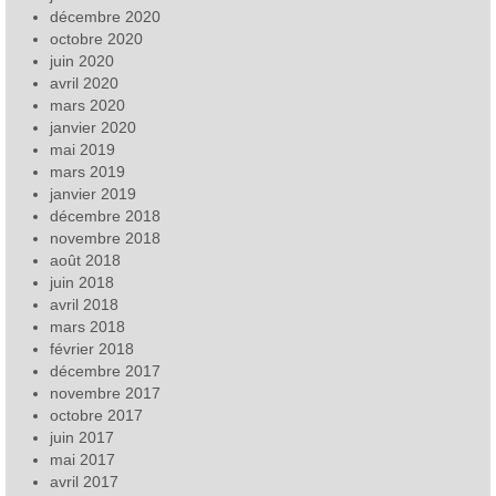
décembre 2020
octobre 2020
juin 2020
avril 2020
mars 2020
janvier 2020
mai 2019
mars 2019
janvier 2019
décembre 2018
novembre 2018
août 2018
juin 2018
avril 2018
mars 2018
février 2018
décembre 2017
novembre 2017
octobre 2017
juin 2017
mai 2017
avril 2017