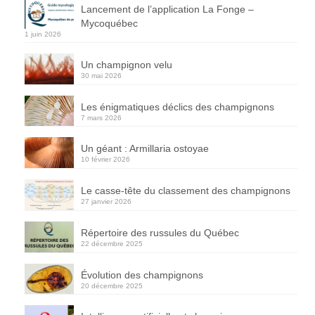
Lancement de l’application La Fonge –
Mycoquébec
1 juin 2026
Un champignon velu
30 mai 2026
Les énigmatiques déclics des champignons
7 mars 2026
Un géant : Armillaria ostoyae
10 février 2026
Le casse-tête du classement des champignons
27 janvier 2026
Répertoire des russules du Québec
22 décembre 2025
Évolution des champignons
20 décembre 2025