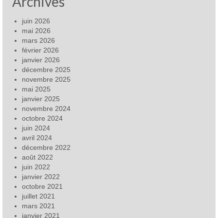
Archives
juin 2026
mai 2026
mars 2026
février 2026
janvier 2026
décembre 2025
novembre 2025
mai 2025
janvier 2025
novembre 2024
octobre 2024
juin 2024
avril 2024
décembre 2022
août 2022
juin 2022
janvier 2022
octobre 2021
juillet 2021
mars 2021
janvier 2021