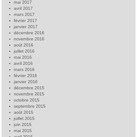
mai 2017
avril 2017
mars 2017
février 2017
janvier 2017
décembre 2016
novembre 2016
août 2016
juillet 2016
mai 2016
avril 2016
mars 2016
février 2016
janvier 2016
décembre 2015
novembre 2015
octobre 2015
septembre 2015
août 2015
juillet 2015
juin 2015
mai 2015
avril 2015