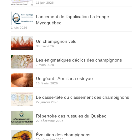
11 juin 2026
Lancement de l’application La Fonge –
Mycoquébec
1 juin 2026
Un champignon velu
30 mai 2026
Les énigmatiques déclics des champignons
7 mars 2026
Un géant : Armillaria ostoyae
10 février 2026
Le casse-tête du classement des champignons
27 janvier 2026
Répertoire des russules du Québec
22 décembre 2025
Évolution des champignons
20 décembre 2025