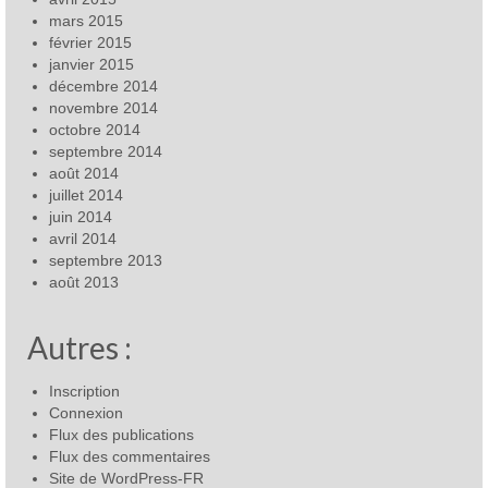
mars 2015
février 2015
janvier 2015
décembre 2014
novembre 2014
octobre 2014
septembre 2014
août 2014
juillet 2014
juin 2014
avril 2014
septembre 2013
août 2013
Autres :
Inscription
Connexion
Flux des publications
Flux des commentaires
Site de WordPress-FR