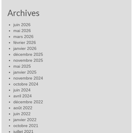
Archives
juin 2026
mai 2026
mars 2026
février 2026
janvier 2026
décembre 2025
novembre 2025
mai 2025
janvier 2025
novembre 2024
octobre 2024
juin 2024
avril 2024
décembre 2022
août 2022
juin 2022
janvier 2022
octobre 2021
juillet 2021