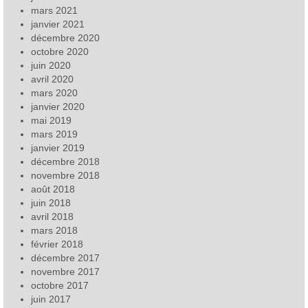
mars 2021
janvier 2021
décembre 2020
octobre 2020
juin 2020
avril 2020
mars 2020
janvier 2020
mai 2019
mars 2019
janvier 2019
décembre 2018
novembre 2018
août 2018
juin 2018
avril 2018
mars 2018
février 2018
décembre 2017
novembre 2017
octobre 2017
juin 2017