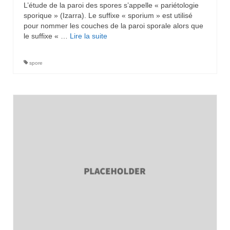
L’étude de la paroi des spores s’appelle « pariétologie
sporique » (Izarra). Le suffixe « sporium » est utilisé
pour nommer les couches de la paroi sporale alors que
le suffixe « …
Lire la suite­­
spore