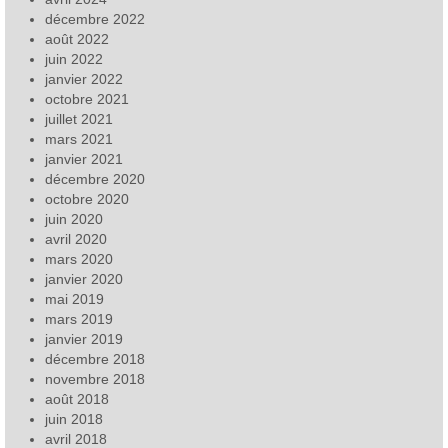
décembre 2022
août 2022
juin 2022
janvier 2022
octobre 2021
juillet 2021
mars 2021
janvier 2021
décembre 2020
octobre 2020
juin 2020
avril 2020
mars 2020
janvier 2020
mai 2019
mars 2019
janvier 2019
décembre 2018
novembre 2018
août 2018
juin 2018
avril 2018