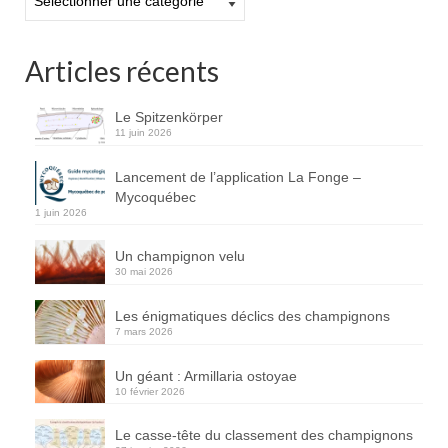
Articles récents
Le Spitzenkörper
11 juin 2026
Lancement de l’application La Fonge –
Mycoquébec
1 juin 2026
Un champignon velu
30 mai 2026
Les énigmatiques déclics des champignons
7 mars 2026
Un géant : Armillaria ostoyae
10 février 2026
Le casse-tête du classement des champignons