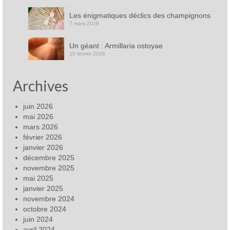
Les énigmatiques déclics des champignons
7 mars 2026
Un géant : Armillaria ostoyae
10 février 2026
Archives
juin 2026
mai 2026
mars 2026
février 2026
janvier 2026
décembre 2025
novembre 2025
mai 2025
janvier 2025
novembre 2024
octobre 2024
juin 2024
avril 2024