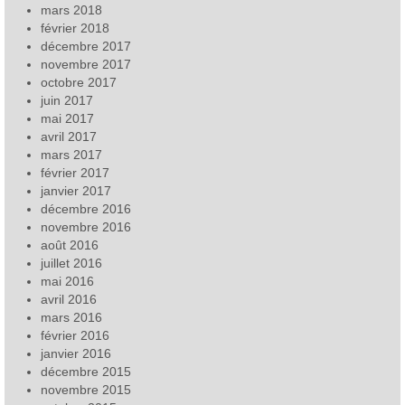
mars 2018
février 2018
décembre 2017
novembre 2017
octobre 2017
juin 2017
mai 2017
avril 2017
mars 2017
février 2017
janvier 2017
décembre 2016
novembre 2016
août 2016
juillet 2016
mai 2016
avril 2016
mars 2016
février 2016
janvier 2016
décembre 2015
novembre 2015