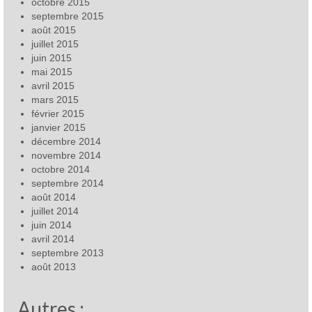
octobre 2015
septembre 2015
août 2015
juillet 2015
juin 2015
mai 2015
avril 2015
mars 2015
février 2015
janvier 2015
décembre 2014
novembre 2014
octobre 2014
septembre 2014
août 2014
juillet 2014
juin 2014
avril 2014
septembre 2013
août 2013
Autres :