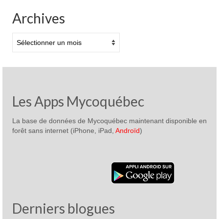
Archives
Archives
Les Apps Mycoquébec
La base de données de Mycoquébec maintenant disponible en
forêt sans internet (iPhone, iPad,
Androïd
)
Derniers blogues