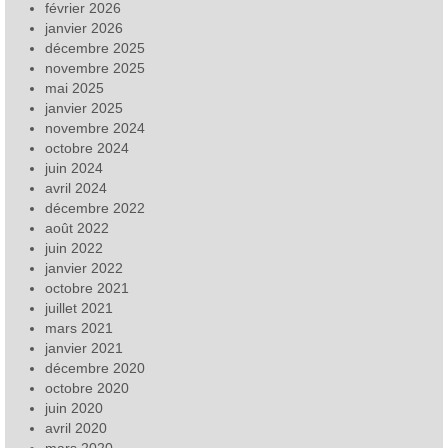
février 2026
janvier 2026
décembre 2025
novembre 2025
mai 2025
janvier 2025
novembre 2024
octobre 2024
juin 2024
avril 2024
décembre 2022
août 2022
juin 2022
janvier 2022
octobre 2021
juillet 2021
mars 2021
janvier 2021
décembre 2020
octobre 2020
juin 2020
avril 2020
mars 2020