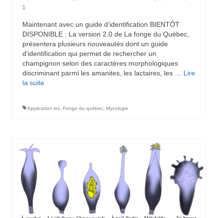
1
Maintenant avec un guide d’identification BIENTÔT
DISPONIBLE : La version 2.0 de La fonge du Québec,
présentera plusieurs nouveautés dont un guide
d’identification qui permet de rechercher un
champignon selon des caractères morphologiques
discriminant parmi les amanites, les lactaires, les …
Lire
la suite­­
Application ios
,
Fonge du québec
,
Mycologie