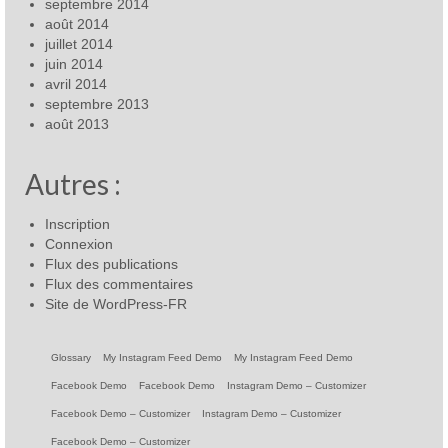
septembre 2014
août 2014
juillet 2014
juin 2014
avril 2014
septembre 2013
août 2013
Autres :
Inscription
Connexion
Flux des publications
Flux des commentaires
Site de WordPress-FR
Glossary
My Instagram Feed Demo
My Instagram Feed Demo
Facebook Demo
Facebook Demo
Instagram Demo – Customizer
Facebook Demo – Customizer
Instagram Demo – Customizer
Facebook Demo – Customizer