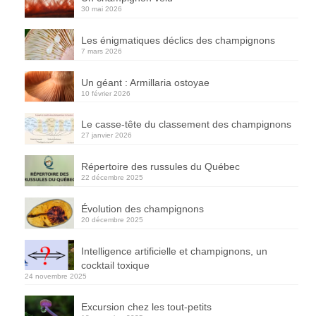
30 mai 2026
Les énigmatiques déclics des champignons
7 mars 2026
Un géant : Armillaria ostoyae
10 février 2026
Le casse-tête du classement des champignons
27 janvier 2026
Répertoire des russules du Québec
22 décembre 2025
Évolution des champignons
20 décembre 2025
Intelligence artificielle et champignons, un
cocktail toxique
24 novembre 2025
Excursion chez les tout-petits