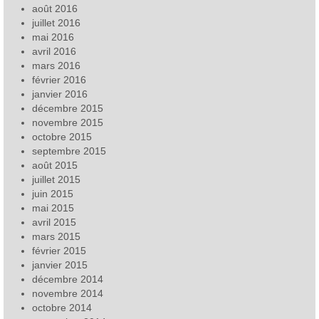
août 2016
juillet 2016
mai 2016
avril 2016
mars 2016
février 2016
janvier 2016
décembre 2015
novembre 2015
octobre 2015
septembre 2015
août 2015
juillet 2015
juin 2015
mai 2015
avril 2015
mars 2015
février 2015
janvier 2015
décembre 2014
novembre 2014
octobre 2014