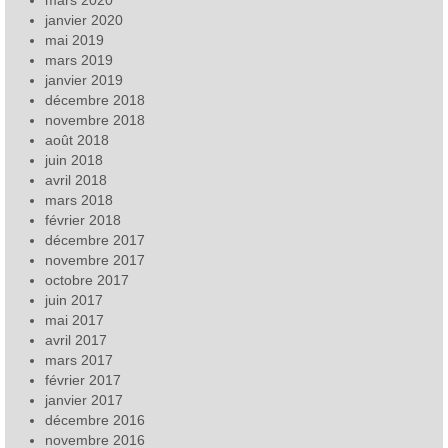
janvier 2020
mai 2019
mars 2019
janvier 2019
décembre 2018
novembre 2018
août 2018
juin 2018
avril 2018
mars 2018
février 2018
décembre 2017
novembre 2017
octobre 2017
juin 2017
mai 2017
avril 2017
mars 2017
février 2017
janvier 2017
décembre 2016
novembre 2016