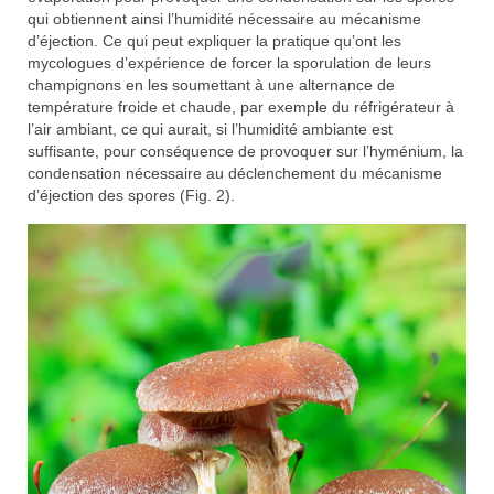
qui obtiennent ainsi l’humidité nécessaire au mécanisme
d’éjection. Ce qui peut expliquer la pratique qu’ont les
mycologues d’expérience de forcer la sporulation de leurs
champignons en les soumettant à une alternance de
température froide et chaude, par exemple du réfrigérateur à
l’air ambiant, ce qui aurait, si l’humidité ambiante est
suffisante, pour conséquence de provoquer sur l’hyménium, la
condensation nécessaire au déclenchement du mécanisme
d’éjection des spores (Fig. 2).