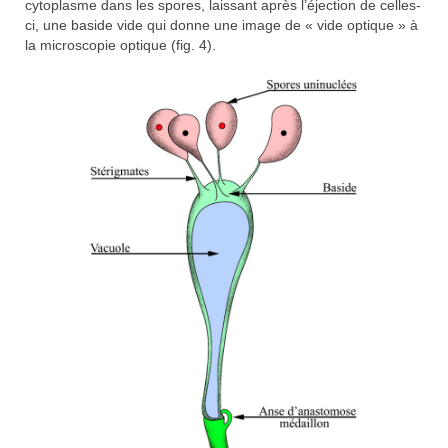
cytoplasme dans les spores, laissant après l’éjection de celles-
ci, une baside vide qui donne une image de « vide optique » à
la microscopie optique (fig. 4).