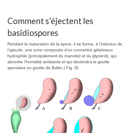
.
Comment s’éjectent les
basidiospores
Pendant la maturation de la spore, il se forme, à l’intérieur de
l’apicule, une zone composée d’un concentré gélatineux
hydrophile (principalement du mannitol et du glycérol), qui
absorbe l’humidité ambiante et qui deviendra la goutte
apiculaire ou goutte de Buller ( Fig. 8).