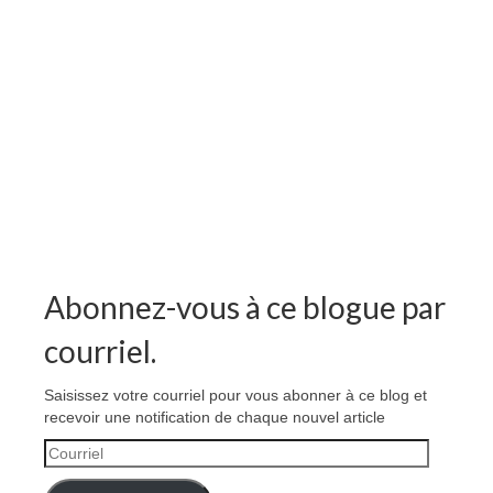
Abonnez-vous à ce blogue par
courriel.
Saisissez votre courriel pour vous abonner à ce blog et
recevoir une notification de chaque nouvel article
Courriel