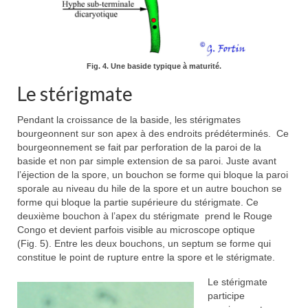
Fig. 4. Une baside typique à maturité.
Le stérigmate
Pendant la croissance de la baside, les stérigmates
bourgeonnent sur son apex à des endroits prédéterminés. Ce
bourgeonnement se fait par perforation de la paroi de la
baside et non par simple extension de sa paroi. Juste avant
l’éjection de la spore, un bouchon se forme qui bloque la paroi
sporale au niveau du hile de la spore et un autre bouchon se
forme qui bloque la partie supérieure du stérigmate. Ce
deuxième bouchon à l’apex du stérigmate prend le Rouge
Congo et devient parfois visible au microscope optique
(Fig. 5). Entre les deux bouchons, un septum se forme qui
constitue le point de rupture entre la spore et le stérigmate.
Le stérigmate
participe