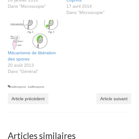
Dans "Microscopie"
17 avril 2014
Dans "Microscopie"
Mécanisme de libération
des spores
20 août 2013
Dans "Général"
balitospore
,
ballitospore
Article précédent
Article suivant
Articles similaires